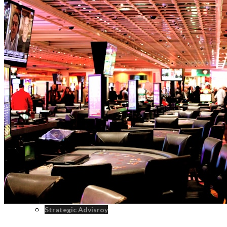
Tenant Representation
Landlord Representation
Real Estate Consulting
Real Estate Investment Sales
Strategic Advisroy