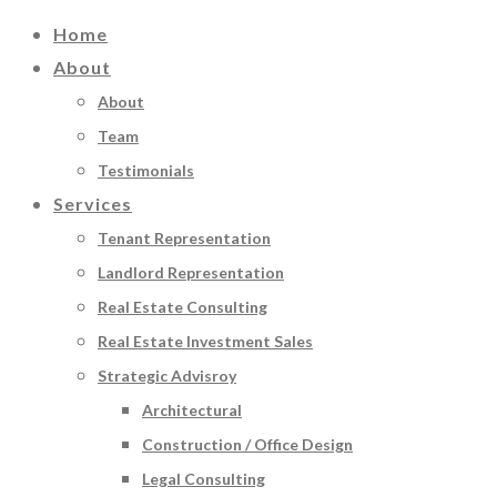
Home
About
About
Team
Testimonials
Services
Tenant Representation
Landlord Representation
Real Estate Consulting
Real Estate Investment Sales
Strategic Advisroy
Architectural
Construction / Office Design
Legal Consulting