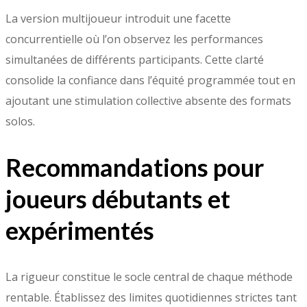
La version multijoueur introduit une facette
concurrentielle où l’on observez les performances
simultanées de différents participants. Cette clarté
consolide la confiance dans l’équité programmée tout en
ajoutant une stimulation collective absente des formats
solos.
Recommandations pour
joueurs débutants et
expérimentés
La rigueur constitue le socle central de chaque méthode
rentable. Établissez des limites quotidiennes strictes tant