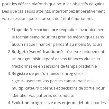
pour les déficits plafonds que pour les objectifs de gains.
Dès que ces seuils atteints, interrompez impérativement
votre session quelle que soit de l’ état émotionnel.
Étape de formation libre
: exploitez invariablement
le format démo pour intégrer les mécaniques sans
aucun risque financier pendant au moins 50 tours
Budget réservé fractionné
: réservez uniquement
un budget loisir séparé de vos finances vitales et
fractionnez-le en sessions de temps prédéfinie
Registre de performance
: enregistrez
rigoureusement vos parties comprenant mises,
multiplicateurs obtenus et décisions de sortie pour
identifier vos patterns de conduite
Évolution progressive des enjeux
: débutez par les