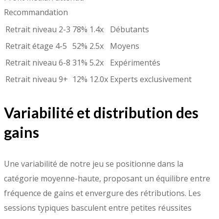
Recommandation
Retrait niveau 2-3
78%
1.4x
Débutants
Retrait étage 4-5
52%
2.5x
Moyens
Retrait niveau 6-8
31%
5.2x
Expérimentés
Retrait niveau 9+
12%
12.0x
Experts exclusivement
Variabilité et distribution des
gains
Une variabilité de notre jeu se positionne dans la
catégorie moyenne-haute, proposant un équilibre entre
fréquence de gains et envergure des rétributions. Les
sessions typiques basculent entre petites réussites