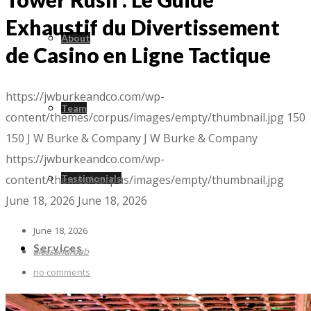
Exhaustif du Divertissement
About
de Casino en Ligne Tactique
https://jwburkeandco.com/wp-
Team
content/themes/corpus/images/empty/thumbnail.jpg
150
150
J W Burke & Company
J W Burke & Company
https://jwburkeandco.com/wp-
content/themes/corpus/images/empty/thumbnail.jpg
Testimonials
June 18, 2026
June 18, 2026
June 18, 2026
Services
alessandroab
no comments