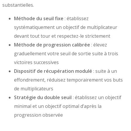
substantielles.
Méthode du seuil fixe
: établissez
systématiquement un objectif de multiplicateur
devant tout tour et respectez-le strictement
Méthode de progression calibrée
: élevez
graduellement votre seuil de sortie suite à trois
victoires successives
Dispositif de récupération modulé
: suite à un
effondrement, réduisez temporairement vos buts
de multiplicateurs
Stratégie du double seuil
: établissez un objectif
minimal et un objectif optimal d’après la
progression observée