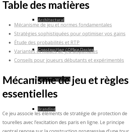
Table des matières
Architectural
Mécanisme de jeu et normes fondamentales
Stratégies sophistiquées pour optimiser vos gains
Étude des probabilités et RTP
Construction / Office Design
Variantes et modes de jeu disponibles
Conseils pour joueurs débutants et expérimentés
Mécanisme de jeu et règles
Legal Consulting
essentielles
Branding
Ce jeu associe les éléments de stratégie de protection de
tourelles avec l’excitation des paris en ligne. Le principe
central repose sur la construction progressive d’une tour