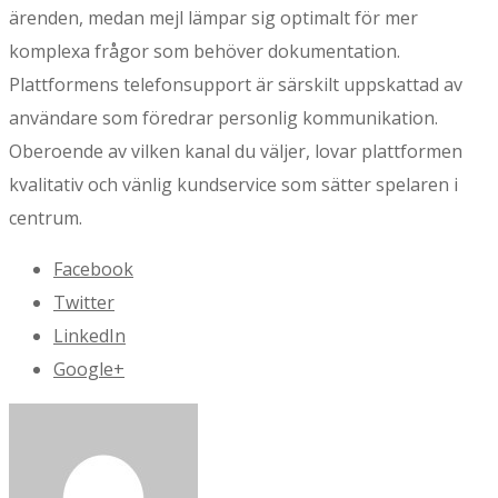
ärenden, medan mejl lämpar sig optimalt för mer
komplexa frågor som behöver dokumentation.
Plattformens telefonsupport är särskilt uppskattad av
användare som föredrar personlig kommunikation.
Oberoende av vilken kanal du väljer, lovar plattformen
kvalitativ och vänlig kundservice som sätter spelaren i
centrum.
Facebook
Twitter
LinkedIn
Google+