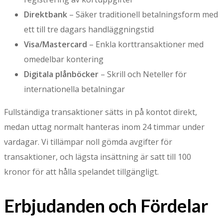
Direktbank
– Säker traditionell betalningsform med
ett till tre dagars handläggningstid
Visa/Mastercard
– Enkla korttransaktioner med
omedelbar kontering
Digitala plånböcker
– Skrill och Neteller för
internationella betalningar
Fullständiga transaktioner sätts in på kontot direkt,
medan uttag normalt hanteras inom 24 timmar under
vardagar. Vi tillämpar noll gömda avgifter för
transaktioner, och lägsta insättning är satt till 100
kronor för att hålla spelandet tillgängligt.
Erbjudanden och Fördelar