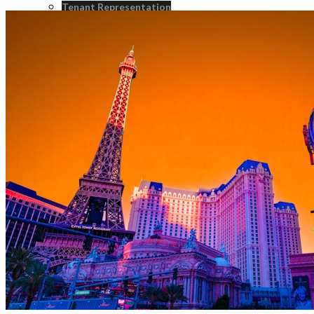
Tenant Representation
Landlord Representation
Real Estate Consulting
Real Estate Investment Sales
Strategic Advisroy