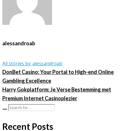
alessandroab
All stories by: alessandroab
DonBet Casino: Your Portal to High-end Online
Gambling Excellence
Harry Gokplatform: Je Verse Bestemming met
Premium Internet Casinoplezier
Recent Posts