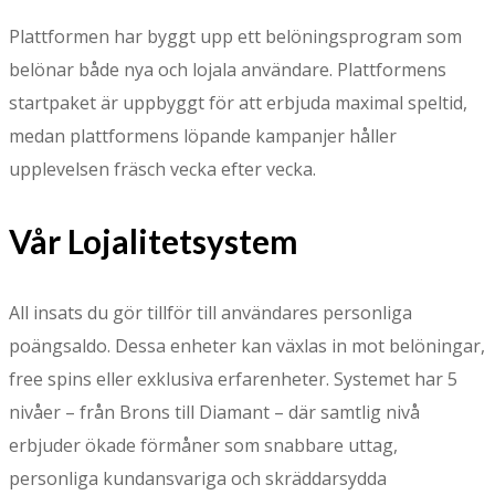
Plattformen har byggt upp ett belöningsprogram som
belönar både nya och lojala användare. Plattformens
startpaket är uppbyggt för att erbjuda maximal speltid,
medan plattformens löpande kampanjer håller
upplevelsen fräsch vecka efter vecka.
Vår Lojalitetsystem
All insats du gör tillför till användares personliga
poängsaldo. Dessa enheter kan växlas in mot belöningar,
free spins eller exklusiva erfarenheter. Systemet har 5
nivåer – från Brons till Diamant – där samtlig nivå
erbjuder ökade förmåner som snabbare uttag,
personliga kundansvariga och skräddarsydda