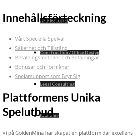
Innehållsförteckning
Architectural
Vårt Speciella Spelval
Säkerhet och Tillstånd
Construction / Office Design
Betalningsmetoder och Betalningar
Bonusar och Förmåner
Spelarsupport som Bryr Sig
Legal Consulting
Plattformens Unika
Spelutbud
Branding
Vi på GoldenMina har skapat en plattform där excellens