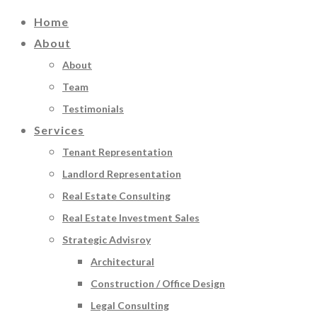
Home
About
About
Team
Testimonials
Services
Tenant Representation
Landlord Representation
Real Estate Consulting
Real Estate Investment Sales
Strategic Advisroy
Architectural
Construction / Office Design
Legal Consulting