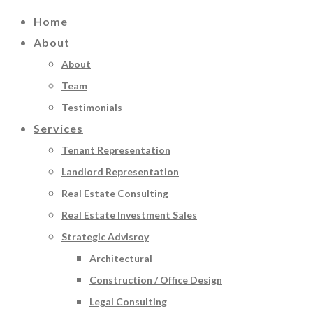
Home
About
About
Team
Testimonials
Services
Tenant Representation
Landlord Representation
Real Estate Consulting
Real Estate Investment Sales
Strategic Advisroy
Architectural
Construction / Office Design
Legal Consulting