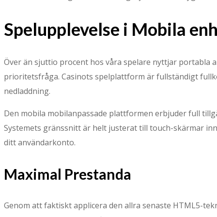
Spelupplevelse i Mobila en
Över än sjuttio procent hos våra spelare nyttjar portabla a
prioritetsfråga. Casinots spelplattform är fullständigt fu
nedladdning.
Den mobila mobilanpassade plattformen erbjuder full tillgå
Systemets gränssnitt är helt justerat till touch-skärmar i
ditt användarkonto.
Maximal Prestanda
Genom att faktiskt applicera den allra senaste HTML5-tek