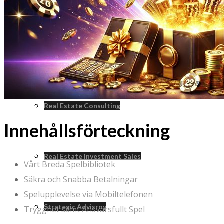
Tenant Representation
Landlord Representation
Real Estate Consulting
Innehållsförteckning
Real Estate Investment Sales
Vårt Breda Spelbibliotek
Säkra och Snabba Betalningar
Spelupplevelse via Mobiltelefonen
Strategic Advisroy
Trygghet samt Ansvarsfullt Spel