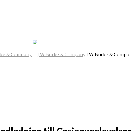
J W Burke & Compa
dledning till Casinoupplevelse