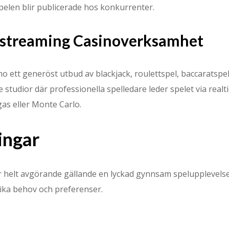
pelen blir publicerade hos konkurrenter.
ve-streaming Casinoverksamhet
sino ett generöst utbud av blackjack, roulettspel, baccaratsp
 studior där professionella spelledare leder spelet via rea
as eller Monte Carlo.
ingar
r är helt avgörande gällande en lyckad gynnsam spelupplevels
lika behov och preferenser.