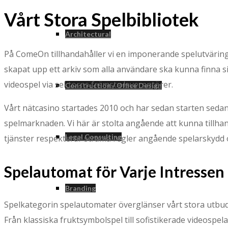
Vårt Stora Spelbibliotek
Architectural
På ComeOn tillhandahåller vi en imponerande spelutväring
skapat upp ett arkiv som alla användare ska kunna finna si
videospel via sektorns främsta leverantörer.
Construction / Office Design
Vårt nätcasino startades 2010 och har sedan starten seda
spelmarknaden. Vi här är stolta angående att kunna tillha
Legal Consulting
tjänster respekterar strama regler angående spelarskydd o
Spelautomat för Varje Intressen
Branding
Spelkategorin spelautomater överglänser vårt stora utbud
Från klassiska fruktsymbolspel till sofistikerade videospe