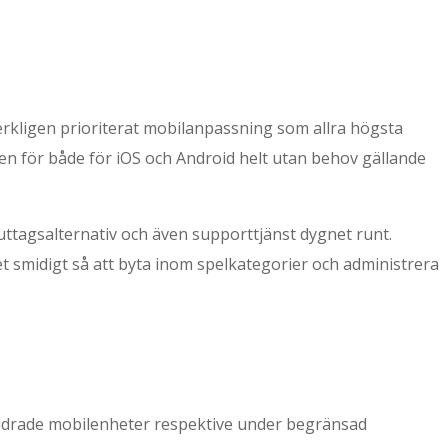
 verkligen prioriterat mobilanpassning som allra högsta
ren för både för iOS och Android helt utan behov gällande
 uttagsalternativ och även supporttjänst dygnet runt.
t smidigt så att byta inom spelkategorier och administrera
åldrade mobilenheter respektive under begränsad