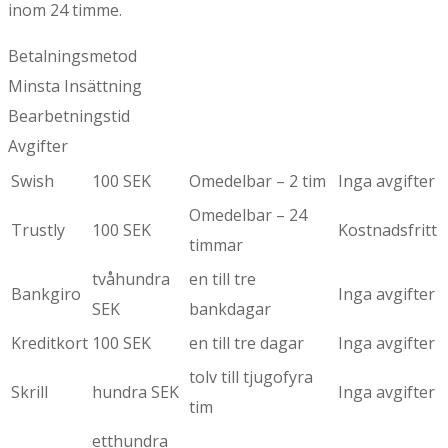
inom 24 timme.
Betalningsmetod
Minsta Insättning
Bearbetningstid
Avgifter
Swish
100 SEK
Omedelbar – 2 tim
Inga avgifter
Omedelbar – 24
Trustly
100 SEK
Kostnadsfritt
timmar
tvåhundra
en till tre
Bankgiro
Inga avgifter
SEK
bankdagar
Kreditkort
100 SEK
en till tre dagar
Inga avgifter
tolv till tjugofyra
Skrill
hundra SEK
Inga avgifter
tim
etthundra