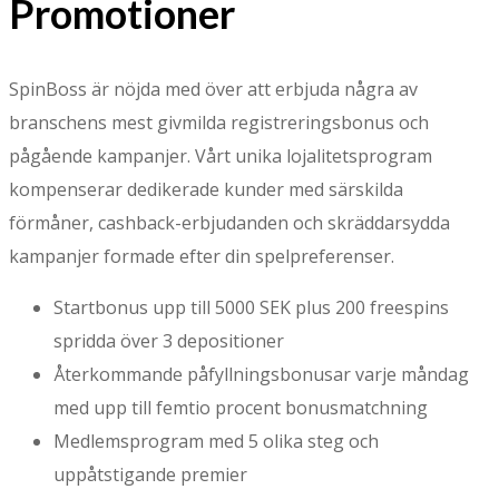
Promotioner
SpinBoss är nöjda med över att erbjuda några av
branschens mest givmilda registreringsbonus och
pågående kampanjer. Vårt unika lojalitetsprogram
kompenserar dedikerade kunder med särskilda
förmåner, cashback-erbjudanden och skräddarsydda
kampanjer formade efter din spelpreferenser.
Startbonus upp till 5000 SEK plus 200 freespins
spridda över 3 depositioner
Återkommande påfyllningsbonusar varje måndag
med upp till femtio procent bonusmatchning
Medlemsprogram med 5 olika steg och
uppåtstigande premier