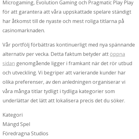
Microgaming, Evolution Gaming och Pragmatic Play Play
för att garantera att våra uppskattade spelare ständigt
har åtkomst till de nyaste och mest roliga titlarna på
casinomarknaden.
Vår portfölj förbättras kontinuerligt med nya spännande
alternativ per vecka. Detta faktum betyder att
öppna
sidan
genomgående ligger i framkant när det rör utbud
och utveckling. Vi begriper att varierande kunder har
olika preferenser, av den anledningen organiserar vi
våra många titlar tydligt i tydliga kategorier som
underlättar det lätt att lokalisera precis det du söker.
Kategori
Mängd Spel
Föredragna Studios