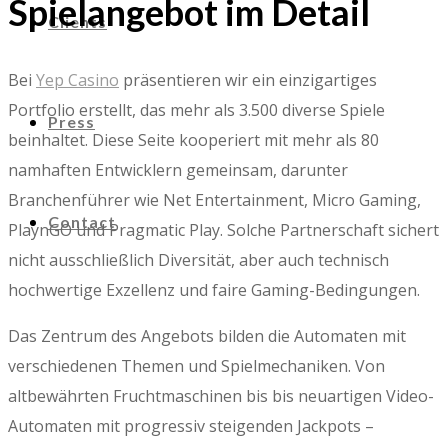
Spielangebot im Detail
Clients
Bei
Yep Casino
präsentieren wir ein einzigartiges
Portfolio erstellt, das mehr als 3.500 diverse Spiele
Press
beinhaltet. Diese Seite kooperiert mit mehr als 80
namhaften Entwicklern gemeinsam, darunter
Branchenführer wie Net Entertainment, Micro Gaming,
Contact
PlaynGO und Pragmatic Play. Solche Partnerschaft sichert
nicht ausschließlich Diversität, aber auch technisch
hochwertige Exzellenz und faire Gaming-Bedingungen.
Das Zentrum des Angebots bilden die Automaten mit
verschiedenen Themen und Spielmechaniken. Von
altbewährten Fruchtmaschinen bis bis neuartigen Video-
Automaten mit progressiv steigenden Jackpots –