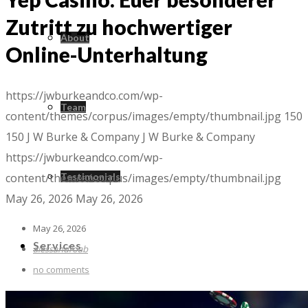
Zutritt zu hochwertiger
About
Online-Unterhaltung
https://jwburkeandco.com/wp-
Team
content/themes/corpus/images/empty/thumbnail.jpg
150
150
J W Burke & Company
J W Burke & Company
https://jwburkeandco.com/wp-
content/themes/corpus/images/empty/thumbnail.jpg
Testimonials
May 26, 2026
May 26, 2026
May 26, 2026
Services
alessandroab
no comments