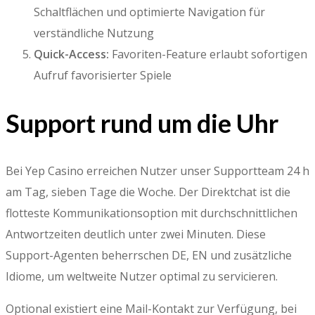
Schaltflächen und optimierte Navigation für
verständliche Nutzung
Quick-Access:
Favoriten-Feature erlaubt sofortigen
Aufruf favorisierter Spiele
Support rund um die Uhr
Bei Yep Casino erreichen Nutzer unser Supportteam 24 h
am Tag, sieben Tage die Woche. Der Direktchat ist die
flotteste Kommunikationsoption mit durchschnittlichen
Antwortzeiten deutlich unter zwei Minuten. Diese
Support-Agenten beherrschen DE, EN und zusätzliche
Idiome, um weltweite Nutzer optimal zu servicieren.
Optional existiert eine Mail-Kontakt zur Verfügung, bei