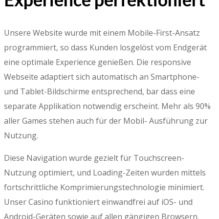
Unsere Website wurde mit einem Mobile-First-Ansatz
programmiert, so dass Kunden losgelöst vom Endgerät
eine optimale Experience genießen. Die responsive
Webseite adaptiert sich automatisch an Smartphone-
und Tablet-Bildschirme entsprechend, bar dass eine
separate Applikation notwendig erscheint. Mehr als 90%
aller Games stehen auch für der Mobil- Ausführung zur
Nutzung.
Diese Navigation wurde gezielt für Touchscreen-
Nutzung optimiert, und Loading-Zeiten wurden mittels
fortschrittliche Komprimierungstechnologie minimiert.
Unser Casino funktioniert einwandfrei auf iOS- und
Android-Geräten sowie auf allen gängigen Browsern.