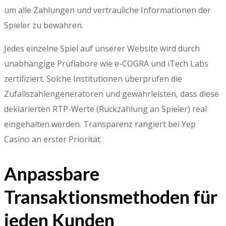
um alle Zahlungen und vertrauliche Informationen der
Spieler zu bewahren.
Jedes einzelne Spiel auf unserer Website wird durch
unabhängige Prüflabore wie e-COGRA und iTech Labs
zertifiziert. Solche Institutionen überprüfen die
Zufallszahlengeneratoren und gewährleisten, dass diese
deklarierten RTP-Werte (Rückzahlung an Spieler) real
eingehalten werden. Transparenz rangiert bei Yep
Casino an erster Priorität.
Anpassbare
Transaktionsmethoden für
jeden Kunden