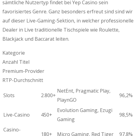
sämtliche Nutzertyp findet bei Yep Casino sein
favorisiertes Genre. Ganz besonders erfreut sind sind wir
auf dieser Live-Gaming-Sektion, in welcher professionelle
Dealer in Live traditionelle Tischspiele wie Roulette,
Blackjack und Baccarat leiten.
Kategorie
Anzahl Titel
Premium-Provider
RTP-Durchschnitt
NetEnt, Pragmatic Play,
Slots
2.800+
96,2%
PlaynGO
Evolution Gaming, Ezugi
Live-Casino
450+
98,5%
Gaming
Casino-
180+
Micro Gaming, Red Tiger
97,8%