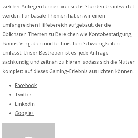
welcher Anliegen binnen von sechs Stunden beantwortet
werden. Für basale Themen haben wir einen
umfangreichen Hilfebereich aufgebaut, der die
üblichsten Themen zu Bereichen wie Kontobestätigung,
Bonus-Vorgaben und technischen Schwierigkeiten
umfasst. Unser Bestreben ist es, jede Anfrage
sachkundig und zeitnah zu klären, sodass sich die Nutzer
komplett auf dieses Gaming-Erlebnis ausrichten können.
Facebook
Twitter
LinkedIn
Google+