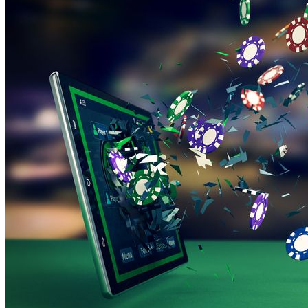
Tenant Representation
Landlord Representation
Real Estate Consulting
Real Estate Investment Sales
Strategic Advisroy