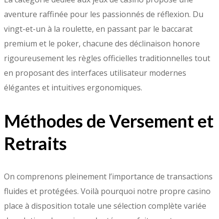
aventure raffinée pour les passionnés de réflexion. Du
vingt-et-un à la roulette, en passant par le baccarat
premium et le poker, chacune des déclinaison honore
rigoureusement les règles officielles traditionnelles tout
en proposant des interfaces utilisateur modernes
élégantes et intuitives ergonomiques.
Méthodes de Versement et
Retraits
On comprenons pleinement l’importance de transactions
fluides et protégées. Voilà pourquoi notre propre casino
place à disposition totale une sélection complète variée