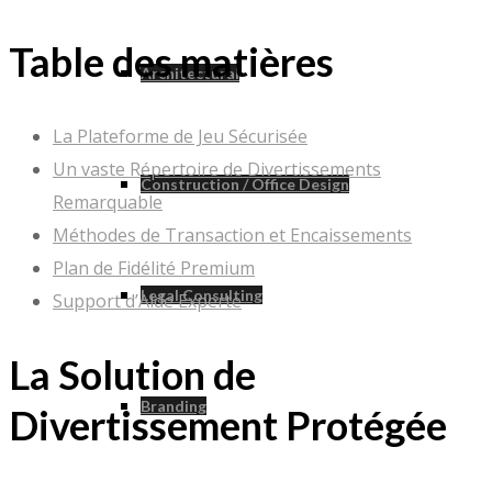
Table des matières
Architectural
La Plateforme de Jeu Sécurisée
Un vaste Répertoire de Divertissements
Construction / Office Design
Remarquable
Méthodes de Transaction et Encaissements
Plan de Fidélité Premium
Legal Consulting
Support d’Aide Experte
La Solution de
Branding
Divertissement Protégée