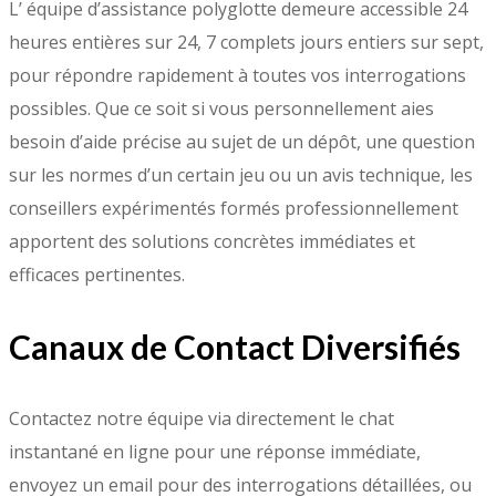
L’ équipe d’assistance polyglotte demeure accessible 24
heures entières sur 24, 7 complets jours entiers sur sept,
pour répondre rapidement à toutes vos interrogations
possibles. Que ce soit si vous personnellement aies
besoin d’aide précise au sujet de un dépôt, une question
sur les normes d’un certain jeu ou un avis technique, les
conseillers expérimentés formés professionnellement
apportent des solutions concrètes immédiates et
efficaces pertinentes.
Canaux de Contact Diversifiés
Contactez notre équipe via directement le chat
instantané en ligne pour une réponse immédiate,
envoyez un email pour des interrogations détaillées, ou