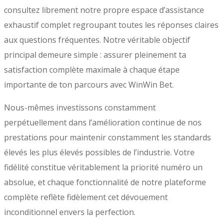
consultez librement notre propre espace d’assistance
exhaustif complet regroupant toutes les réponses claires
aux questions fréquentes. Notre véritable objectif
principal demeure simple : assurer pleinement ta
satisfaction complète maximale à chaque étape
importante de ton parcours avec WinWin Bet.
Nous-mêmes investissons constamment
perpétuellement dans l’amélioration continue de nos
prestations pour maintenir constamment les standards
élevés les plus élevés possibles de l’industrie. Votre
fidélité constitue véritablement la priorité numéro un
absolue, et chaque fonctionnalité de notre plateforme
complète reflète fidèlement cet dévouement
inconditionnel envers la perfection.