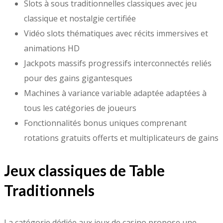
Slots à sous traditionnelles classiques avec jeu
classique et nostalgie certifiée
Vidéo slots thématiques avec récits immersives et
animations HD
Jackpots massifs progressifs interconnectés reliés
pour des gains gigantesques
Machines à variance variable adaptée adaptées à
tous les catégories de joueurs
Fonctionnalités bonus uniques comprenant
rotations gratuits offerts et multiplicateurs de gains
Jeux classiques de Table
Traditionnels
La catégorie dédiée aux jeux de casino propose une