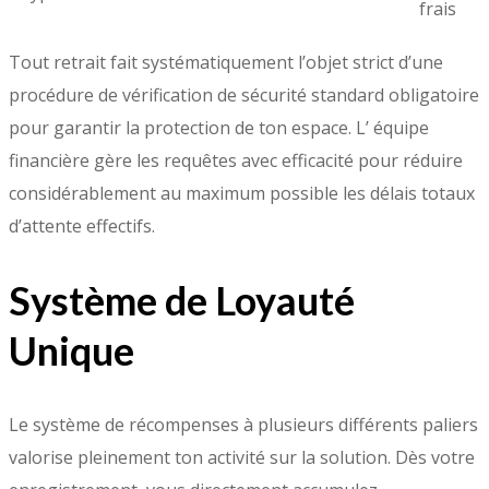
frais
Tout retrait fait systématiquement l’objet strict d’une
procédure de vérification de sécurité standard obligatoire
pour garantir la protection de ton espace. L’ équipe
financière gère les requêtes avec efficacité pour réduire
considérablement au maximum possible les délais totaux
d’attente effectifs.
Système de Loyauté
Unique
Le système de récompenses à plusieurs différents paliers
valorise pleinement ton activité sur la solution. Dès votre