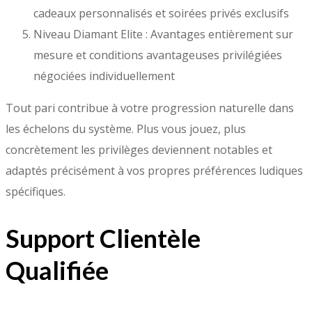
cadeaux personnalisés et soirées privés exclusifs
Niveau Diamant Elite : Avantages entièrement sur
mesure et conditions avantageuses privilégiées
négociées individuellement
Tout pari contribue à votre progression naturelle dans
les échelons du système. Plus vous jouez, plus
concrètement les privilèges deviennent notables et
adaptés précisément à vos propres préférences ludiques
spécifiques.
Support Clientèle
Qualifiée