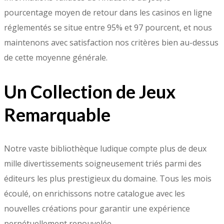
pourcentage moyen de retour dans les casinos en ligne
réglementés se situe entre 95% et 97 pourcent, et nous
maintenons avec satisfaction nos critères bien au-dessus
de cette moyenne générale.
Un Collection de Jeux
Remarquable
Notre vaste bibliothèque ludique compte plus de deux
mille divertissements soigneusement triés parmi des
éditeurs les plus prestigieux du domaine. Tous les mois
écoulé, on enrichissons notre catalogue avec les
nouvelles créations pour garantir une expérience
perpétuellement renouvelée.