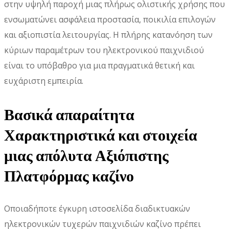
στην υψηλή παροχή μιας πλήρως ολιστικής χρήσης που
ενσωματώνει ασφάλεια προστασία, ποικιλία επιλογών
και αξιοπιστία λειτουργίας. Η πλήρης κατανόηση των
κύριων παραμέτρων του ηλεκτρονικού παιχνιδιού
είναι το υπόβαθρο για μια πραγματικά θετική και
ευχάριστη εμπειρία.
Βασικά απαραίτητα
Χαρακτηριστικά και στοιχεία
μιας απόλυτα Αξιόπιστης
Πλατφόρμας καζίνο
Οποιαδήποτε έγκυρη ιστοσελίδα διαδικτυακών
ηλεκτρονικών τυχερών παιχνιδιών καζίνο πρέπει