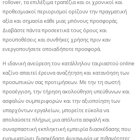
rollover, τα επιλέξιμα τραπέζια και οι χρονικοί και
προθεσμιακοί περιορισμοί ορίζουν την πραγματική
αξία και σημασία κάθε μιας μπόνους προσφοράς.
Διαβάστε πάντα προσεκτικά τους όρους και
προϋποθέσεις και συνθήκες χρήσης πριν καν
ενεργοποιήσετε οποιαδήποτε προσφορά.
Η ιδανική ανεύρεση του κατάλληλου ταιριαστού online
καζίνο απαιτεί έρευνα αναζήτηση και κατανόηση των
προσωπικών σας προτιμήσεων. Με την τη σωστή
προσέγγιση, την τήρηση ακολούθηση υπεύθυνων και
ασφαλών συμπεριφορών και την αξιοποίηση των
υπαρχόντων εργαλείων, μπορείτε εύκολα να
απολαύσετε πλήρως μια απόλυτα ασφαλή και
συναρπαστική εκπληκτική εμπειρία διασκέδασης που
ενσωματώνει διασκέδαση ψυχαγωγία με πιθανότητες