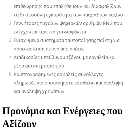
επιθεώρησης που επαληθεύουν και διασφαλίζουν
τη δικαιοσύνη εγκυρότητα των παιχνιδιών καζίνο
Γεννήτορες τυχαίων ψηφιακών αριθμών RNG που
ελέγχονται τακτικά για διαφάνεια
Ενισχυμένα συστήματα ταυτοποίησης παίκτη για
προστασία και άμυνα από απάτες
Διαδικασίες υπεύθυνου τζόγου με εργαλεία και
μέσα αυτοπεριορισμού
Κρυπτογραφημένες ασφαλείς συναλλαγές
πληρωμές για οποιαδήποτε κατάθεση και ανάληψη
και ανάληψη χρημάτων
Προνόμια και Ενέργειες που
Αξίζουν