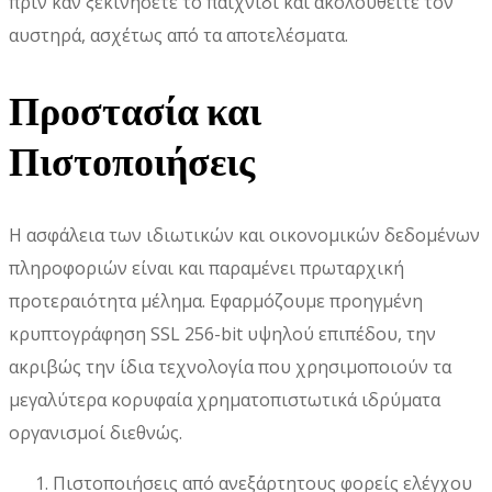
πριν καν ξεκινήσετε το παιχνίδι και ακολουθείτε τον
αυστηρά, ασχέτως από τα αποτελέσματα.
Προστασία και
Πιστοποιήσεις
Η ασφάλεια των ιδιωτικών και οικονομικών δεδομένων
πληροφοριών είναι και παραμένει πρωταρχική
προτεραιότητα μέλημα. Εφαρμόζουμε προηγμένη
κρυπτογράφηση SSL 256-bit υψηλού επιπέδου, την
ακριβώς την ίδια τεχνολογία που χρησιμοποιούν τα
μεγαλύτερα κορυφαία χρηματοπιστωτικά ιδρύματα
οργανισμοί διεθνώς.
Πιστοποιήσεις από ανεξάρτητους φορείς ελέγχου