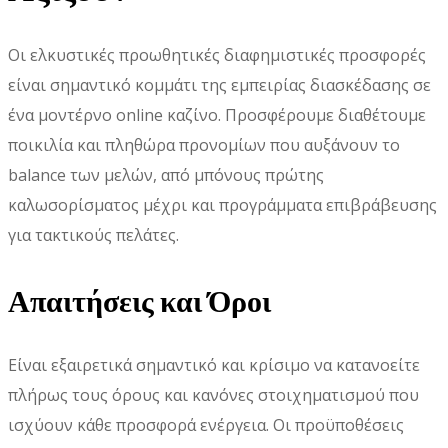
Οι ελκυστικές προωθητικές διαφημιστικές προσφορές
είναι σημαντικό κομμάτι της εμπειρίας διασκέδασης σε
ένα μοντέρνο online καζίνο. Προσφέρουμε διαθέτουμε
ποικιλία και πληθώρα προνομίων που αυξάνουν το
balance των μελών, από μπόνους πρώτης
καλωσορίσματος μέχρι και προγράμματα επιβράβευσης
για τακτικούς πελάτες.
Απαιτήσεις και Όροι
Είναι εξαιρετικά σημαντικό και κρίσιμο να κατανοείτε
πλήρως τους όρους και κανόνες στοιχηματισμού που
ισχύουν κάθε προσφορά ενέργεια. Οι προϋποθέσεις