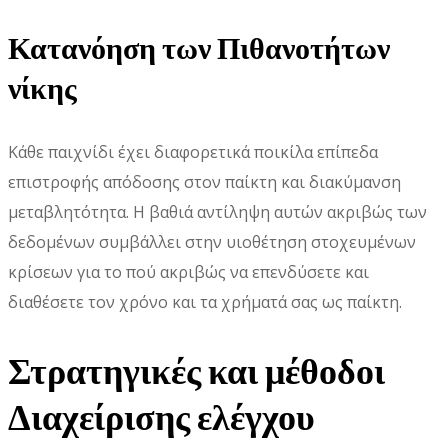
Κατανόηση των Πιθανοτήτων
νίκης
Κάθε παιχνίδι έχει διαφορετικά ποικίλα επίπεδα
επιστροφής απόδοσης στον παίκτη και διακύμανση
μεταβλητότητα. Η βαθιά αντίληψη αυτών ακριβώς των
δεδομένων συμβάλλει στην υιοθέτηση στοχευμένων
κρίσεων για το πού ακριβώς να επενδύσετε και
διαθέσετε τον χρόνο και τα χρήματά σας ως παίκτη.
Στρατηγικές και μέθοδοι
Διαχείρισης ελέγχου