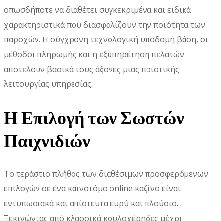
οπωσδήποτε να διαθέτει συγκεκριμένα και ειδικά
χαρακτηριστικά που διασφαλίζουν την ποιότητα των
παροχών. Η σύγχρονη τεχνολογική υποδομή βάση, οι
μέθοδοι πληρωμής και η εξυπηρέτηση πελατών
αποτελούν βασικά τους άξονες μιας ποιοτικής
λειτουργίας υπηρεσίας.
Η Επιλογή των Σωστών
Παιχνιδιών
Το τεράστιο πλήθος των διαθέσιμων προσφερόμενων
επιλογών σε ένα καινοτόμο online καζίνο είναι
εντυπωσιακά και απίστευτα ευρύ και πλούσιο.
Ξεκινώντας από κλασσικά κουλοχέρηδες μέχρι