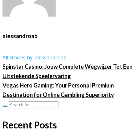
alessandroab
All stories by: alessandroab
Spinstar Casino: Jouw Complete Wegwijzer Tot Een
Uitstekende Speelervaring
Vegas Hero Gaming: Your Personal Premium
Destination for Online Gambling Superiority
Recent Posts