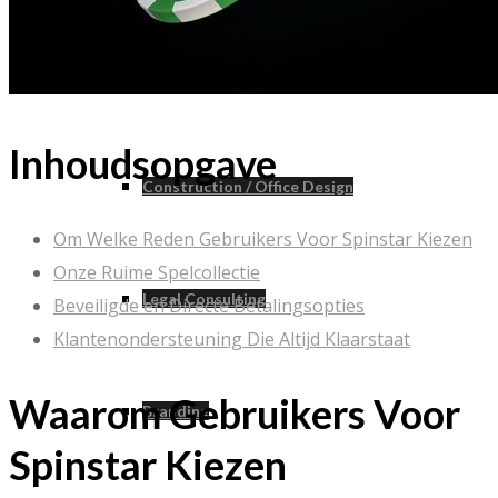
Architectural
Inhoudsopgave
Construction / Office Design
Om Welke Reden Gebruikers Voor Spinstar Kiezen
Onze Ruime Spelcollectie
Legal Consulting
Beveiligde en Directe Betalingsopties
Klantenondersteuning Die Altijd Klaarstaat
Waarom Gebruikers Voor
Branding
Spinstar Kiezen