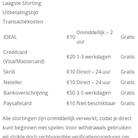
Laagste Storting
Uitbetalingstijd
Transactiekosten
Onmiddellijk – 2
iDEAL
€10
Gratis
uur
Creditcard
€20
1-3 werkdagen
Gratis
(Visa/Mastercard)
Skrill
€10
Direct – 24 uur
Gratis
Neteller
€10
Direct – 24 uur
Gratis
Bankoverschrijving
€50
3-5 werkdagen
Gratis
Paysafecard
€10
Niet beschikbaar
Gratis
Alle stortingen zijn onmiddellijk verwerkt, zodat je direct
kunt beginnen met spelen. Voor withdrawals gebruiken
wij strikte doch rechtvaardige verificatieprocedures om