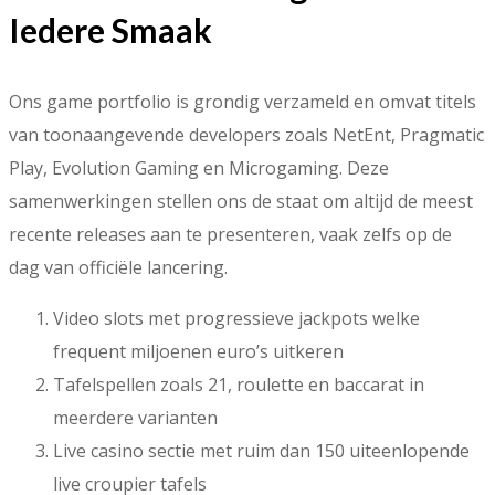
Iedere Smaak
Ons game portfolio is grondig verzameld en omvat titels
van toonaangevende developers zoals NetEnt, Pragmatic
Play, Evolution Gaming en Microgaming. Deze
samenwerkingen stellen ons de staat om altijd de meest
recente releases aan te presenteren, vaak zelfs op de
dag van officiële lancering.
Video slots met progressieve jackpots welke
frequent miljoenen euro’s uitkeren
Tafelspellen zoals 21, roulette en baccarat in
meerdere varianten
Live casino sectie met ruim dan 150 uiteenlopende
live croupier tafels