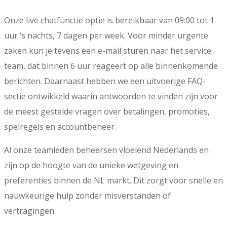
Onze live chatfunctie optie is bereikbaar van 09:00 tot 1
uur ‘s nachts, 7 dagen per week. Voor minder urgente
zaken kun je tevens een e-mail sturen naar het service
team, dat binnen 6 uur reageert op alle binnenkomende
berichten. Daarnaast hebben we een uitvoerige FAQ-
sectie ontwikkeld waarin antwoorden te vinden zijn voor
de meest gestelde vragen over betalingen, promoties,
spelregels en accountbeheer.
Al onze teamleden beheersen vloeiend Nederlands en
zijn op de hoogte van de unieke wetgeving en
preferenties binnen de NL markt. Dit zorgt voor snelle en
nauwkeurige hulp zonder misverstanden of
vertragingen.