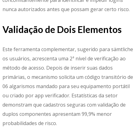
nunca autorizados antes que possam gerar certo risco.
Validação de Dois Elementos
Este ferramenta complementar, sugerido para sämtliche
os usuários, acrescenta uma 2ª nível de verificação ao
método de acesso. Depois de inserir suas dados
primárias, o mecanismo solicita um código transitório de
06 algarismos mandado para seu equipamento portátil
ou criado por app verificador. Estatísticas da setor
demonstram que cadastros seguras com validação de
duplos componentes apresentam 99,9% menor
probabilidades de risco.