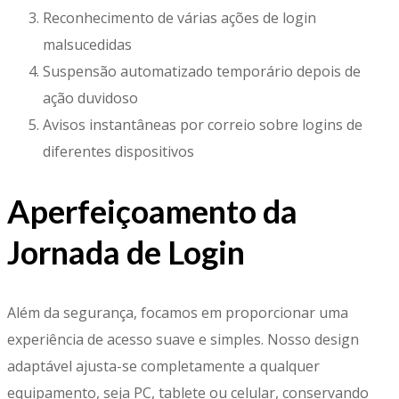
Reconhecimento de várias ações de login
malsucedidas
Suspensão automatizado temporário depois de
ação duvidoso
Avisos instantâneas por correio sobre logins de
diferentes dispositivos
Aperfeiçoamento da
Jornada de Login
Além da segurança, focamos em proporcionar uma
experiência de acesso suave e simples. Nosso design
adaptável ajusta-se completamente a qualquer
equipamento, seja PC, tablete ou celular, conservando