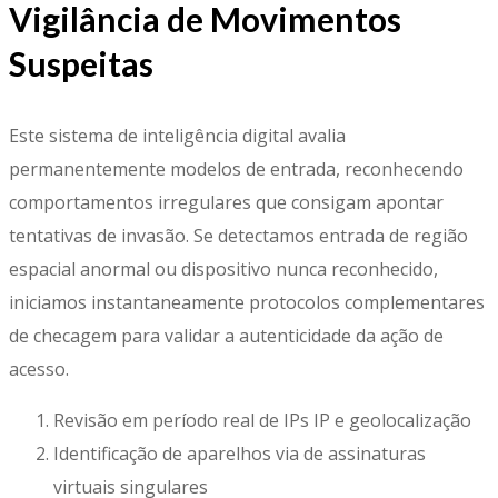
Vigilância de Movimentos
Suspeitas
Este sistema de inteligência digital avalia
permanentemente modelos de entrada, reconhecendo
comportamentos irregulares que consigam apontar
tentativas de invasão. Se detectamos entrada de região
espacial anormal ou dispositivo nunca reconhecido,
iniciamos instantaneamente protocolos complementares
de checagem para validar a autenticidade da ação de
acesso.
Revisão em período real de IPs IP e geolocalização
Identificação de aparelhos via de assinaturas
virtuais singulares