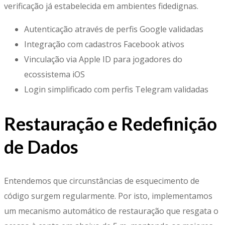
verificação já estabelecida em ambientes fidedignas.
Autenticação através de perfis Google validadas
Integração com cadastros Facebook ativos
Vinculação via Apple ID para jogadores do
ecossistema iOS
Login simplificado com perfis Telegram validadas
Restauração e Redefinição
de Dados
Entendemos que circunstâncias de esquecimento de
código surgem regularmente. Por isto, implementamos
um mecanismo automático de restauração que resgata o