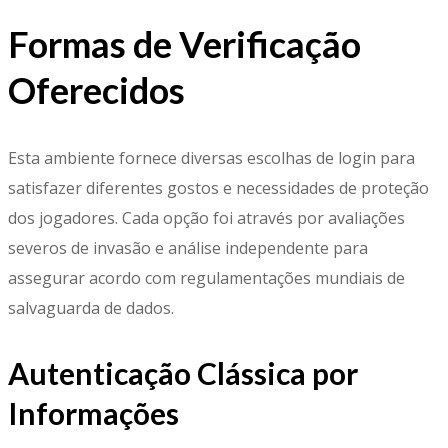
Formas de Verificação
Oferecidos
Esta ambiente fornece diversas escolhas de login para
satisfazer diferentes gostos e necessidades de proteção
dos jogadores. Cada opção foi através por avaliações
severos de invasão e análise independente para
assegurar acordo com regulamentações mundiais de
salvaguarda de dados.
Autenticação Clássica por
Informações