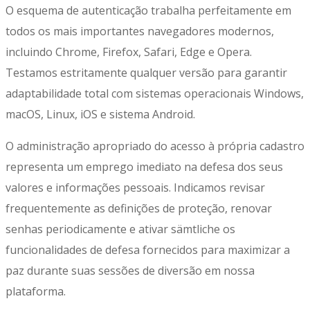
O esquema de autenticação trabalha perfeitamente em
todos os mais importantes navegadores modernos,
incluindo Chrome, Firefox, Safari, Edge e Opera.
Testamos estritamente qualquer versão para garantir
adaptabilidade total com sistemas operacionais Windows,
macOS, Linux, iOS e sistema Android.
O administração apropriado do acesso à própria cadastro
representa um emprego imediato na defesa dos seus
valores e informações pessoais. Indicamos revisar
frequentemente as definições de proteção, renovar
senhas periodicamente e ativar sämtliche os
funcionalidades de defesa fornecidos para maximizar a
paz durante suas sessões de diversão em nossa
plataforma.