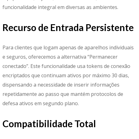
funcionalidade integral em diversas as ambientes.
Recurso de Entrada Persistente
Para clientes que logam apenas de aparelhos individuais
e seguros, oferecemos a alternativa “Permanecer
conectado”. Este funcionalidade usa tokens de conexão
encriptados que continuam ativos por máximo 30 dias,
dispensando a necessidade de inserir informações
repetidamente ao passo que mantém protocolos de
defesa ativos em segundo plano.
Compatibilidade Total