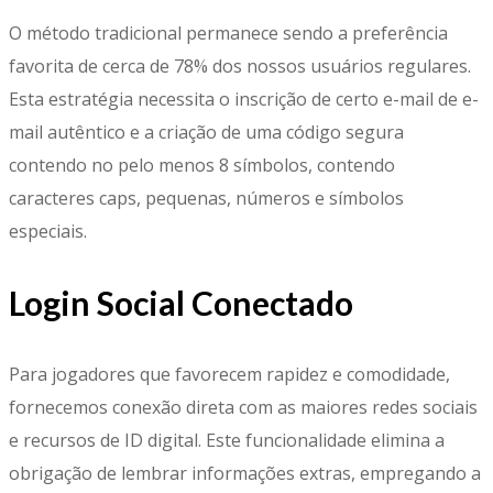
O método tradicional permanece sendo a preferência
favorita de cerca de 78% dos nossos usuários regulares.
Esta estratégia necessita o inscrição de certo e-mail de e-
mail autêntico e a criação de uma código segura
contendo no pelo menos 8 símbolos, contendo
caracteres caps, pequenas, números e símbolos
especiais.
Login Social Conectado
Para jogadores que favorecem rapidez e comodidade,
fornecemos conexão direta com as maiores redes sociais
e recursos de ID digital. Este funcionalidade elimina a
obrigação de lembrar informações extras, empregando a