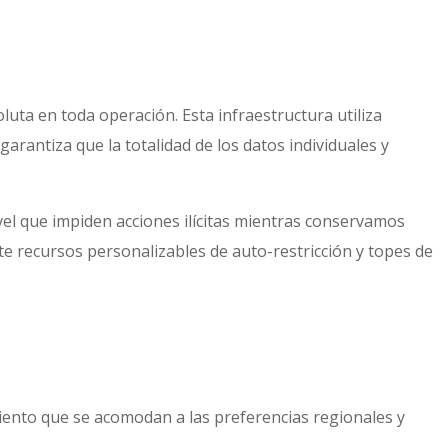
uta en toda operación. Esta infraestructura utiliza
 garantiza que la totalidad de los datos individuales y
el que impiden acciones ilícitas mientras conservamos
e recursos personalizables de auto-restricción y topes de
iento que se acomodan a las preferencias regionales y