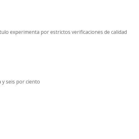
lo experimenta por estrictos verificaciones de calidad
y seis por ciento