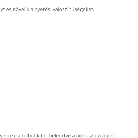
t és növelik a nyerési valószínűségeket.
ekre cserélhetik be, beleértve a bónuszösszeget,