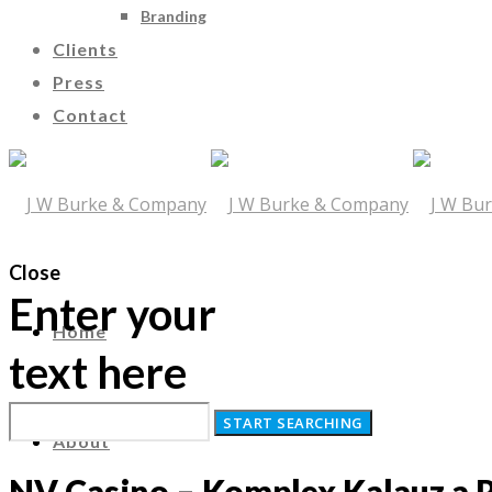
Branding
Clients
Press
Contact
Close
Enter your
Home
text here
About
NV Casino – Komplex Kalauz a 