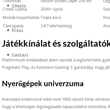
Titkosítás
Secure Socket Layer 256-bit
Leg
Clients
Címek száma
2500+ opció
Sok
Mobilkompatibilitás
Teljes körű
Hoz
Támogatás
24/7 elérhetőség
Azo
Press
Játékkínálat és szolgáltató
Contact
Platformunk kínálatában jelen vannak a legismertebb gyár
Pragmatic Play, és Evolution Gaming. E garantálja, hogy já
Nyerőgépek univerzuma
Automata kollekciónk több mint 1800 opciót kínál, elindulv
hogy a lehetséges legmagasabb tapasztalatot biztosítsa. 