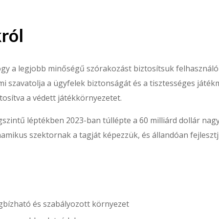
ról
 hogy a legjobb minőségű szórakozást biztosítsuk felhaszná
 szavatolja a ügyfelek biztonságát és a tisztességes játékm
osítva a védett játékkörnyezetet.
gszintű léptékben 2023-ban túllépte a 60 milliárd dollár nag
ikus szektornak a tagját képezzük, és állandóan fejlesztjü
bízható és szabályozott környezet