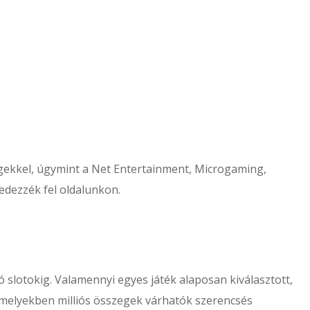
égekkel, úgymint a Net Entertainment, Microgaming,
edezzék fel oldalunkon.
ó slotokig. Valamennyi egyes játék alaposan kiválasztott,
amelyekben milliós összegek várhatók szerencsés