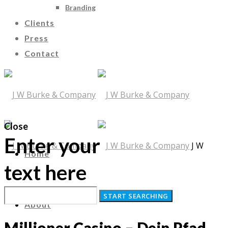
Branding
Clients
Press
Contact
Close
Enter your
J W
Home
text here
Burke & Company
About
Millioner Casino – Dein Pfad