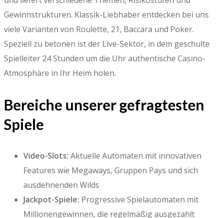
und liefert verschiedene Themen, Risikostufen und
Gewinnstrukturen. Klassik-Liebhaber entdecken bei uns
viele Varianten von Roulette, 21, Baccara und Poker.
Speziell zu betonen ist der Live-Sektor, in dem geschulte
Spielleiter 24 Stunden um die Uhr authentische Casino-
Atmosphäre in Ihr Heim holen.
Bereiche unserer gefragtesten
Spiele
Video-Slots:
Aktuelle Automaten mit innovativen
Features wie Megaways, Gruppen Pays und sich
ausdehnenden Wilds
Jackpot-Spiele:
Progressive Spielautomaten mit
Millionengewinnen, die regelmäßig ausgezahlt