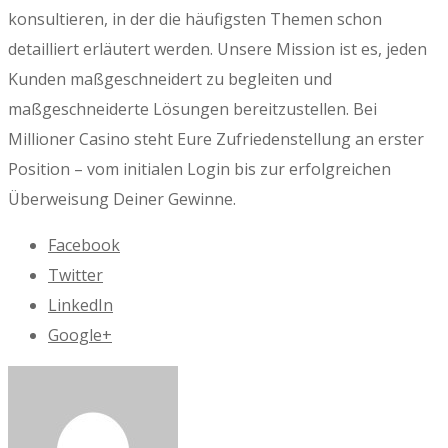
konsultieren, in der die häufigsten Themen schon
detailliert erläutert werden. Unsere Mission ist es, jeden
Kunden maßgeschneidert zu begleiten und
maßgeschneiderte Lösungen bereitzustellen. Bei
Millioner Casino steht Eure Zufriedenstellung an erster
Position – vom initialen Login bis zur erfolgreichen
Überweisung Deiner Gewinne.
Facebook
Twitter
LinkedIn
Google+