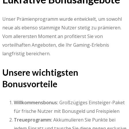
Unser Prämienprogramm wurde entwickelt, um sowohl
neue als ebenso stammige Nutzer stetig zu prämieren.
Vom allerersten Moment an profitierst Sie von
vorteilhaften Angeboten, die Ihr Gaming-Erlebnis
langfristig bereichern.
Unsere wichtigsten
Bonusvorteile
Willkommensbonus:
Großzügiges Einsteiger-Paket
für frische Nutzer mit Bonusgeld und Freispielen
Treueprogramm:
Akkumulieren Sie Punkte bei
jedem Einsatz und tausche Sie diese gegen exclusive