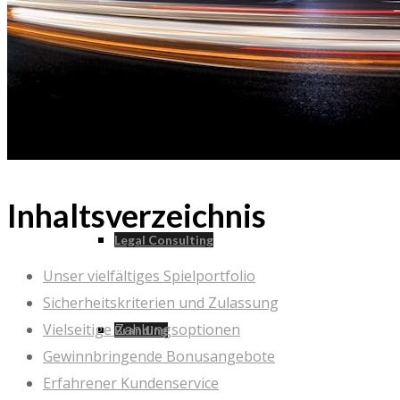
Architectural
Construction / Office Design
Inhaltsverzeichnis
Legal Consulting
Unser vielfältiges Spielportfolio
Sicherheitskriterien und Zulassung
Vielseitige Zahlungsoptionen
Branding
Gewinnbringende Bonusangebote
Erfahrener Kundenservice