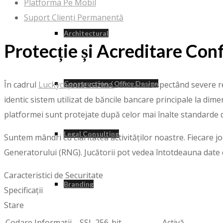
Platforma Pe Mobil
Suport Clienți Permanentă
Architectural
Protecție și Acreditare Con
Construction / Office Design
În cadrul
Luckycapone cazino
, activăm respectând severe re
identic sistem utilizat de băncile bancare principale la dime
platformei sunt protejate după celor mai înalte standarde 
Legal Consulting
Suntem mândri cu claritatea activităților noastre. Fiecare 
Generatorului (RNG). Jucătorii pot vedea întotdeauna date de
Caracteristici de Securitate
Branding
Specificații
Stare
Codare Informații
SSL 256-bit
Activă