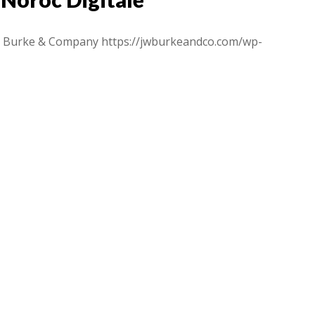
W Burke & Company
https://jwburkeandco.com/wp-