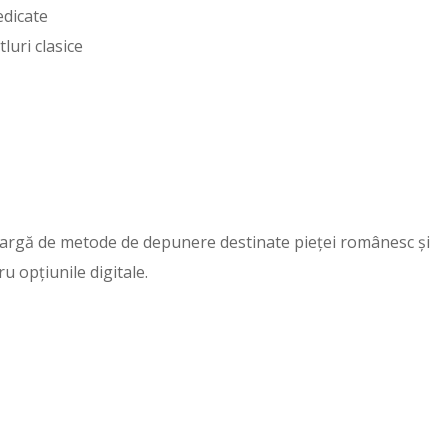
edicate
luri clasice
e largă de metode de depunere destinate pieței românesc și
 opțiunile digitale.