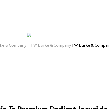
J W Burke & Compa
ia Ta Premium Dedicat Jocuri de