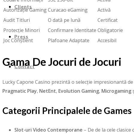
Clients
Autorizație Gaming
Curacao eGaming
Activă
Audit Titluri
O dată pe lună
Certificat
Protecție Minori
Confirmare Identitate
Obligatorie
Press
Joc Conștient
Plafoane Adaptate
Accesibil
Gama De Jocuri de Jocuri
Contact
Lucky Capone Casino prezintă o selecție impresionantă de j
Pragmatic Play
,
NetEnt
,
Evolution Gaming
,
Microgaming
Categorii Principalele de Games
Slot-uri Video Contemporane
– De de la cele clasice