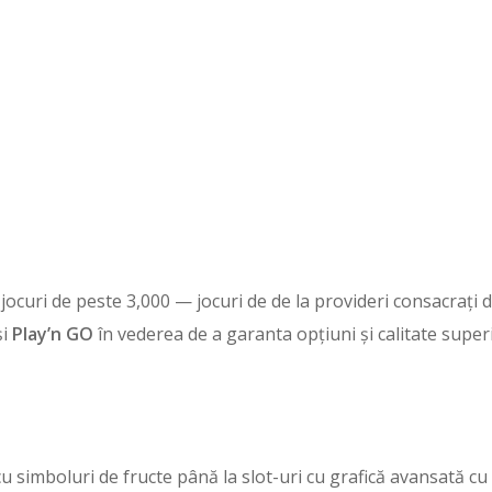
ocuri de peste 3,000 — jocuri de de la provideri consacrați 
și
Play’n GO
în vederea de a garanta opțiuni și calitate superi
 cu simboluri de fructe până la slot-uri cu grafică avansată 