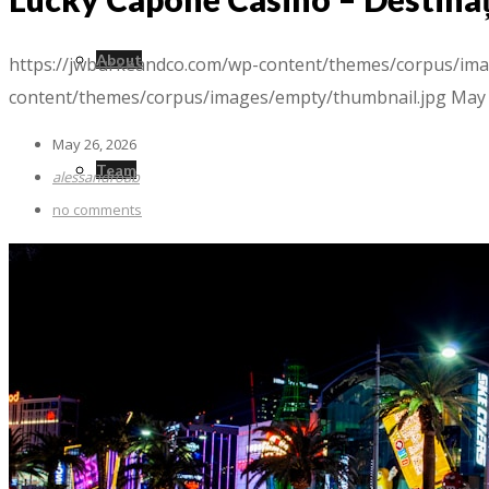
About
https://jwburkeandco.com/wp-content/themes/corpus/ima
content/themes/corpus/images/empty/thumbnail.jpg
May 
May 26, 2026
Team
alessandroab
no comments
Testimonials
Services