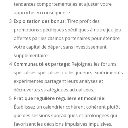
tendances comportementales et ajuster votre
approche en conséquence.
Exploitation des bonus:
Tirez profit des
promotions spécifiques spécifiques à notre jeu jeu
offertes par les casinos partenaires pour étendre
votre capital de départ sans investissement
supplémentaire.
Communauté et partage:
Rejoignez les forums
spécialisés spécialisés où les joueurs expérimentés
expérimentés partagent leurs analyses et
découvertes stratégiques actualisées.
Pratique régulière régulière et modérée:
Établissez un calendrier cohérent cohérent plutôt
que des sessions sporadiques et prolongées qui
favorisent les décisions impulsives impulsives.