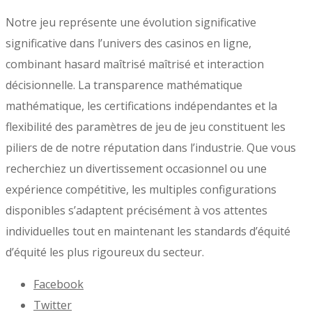
Notre jeu représente une évolution significative
significative dans l’univers des casinos en ligne,
combinant hasard maîtrisé maîtrisé et interaction
décisionnelle. La transparence mathématique
mathématique, les certifications indépendantes et la
flexibilité des paramètres de jeu de jeu constituent les
piliers de de notre réputation dans l’industrie. Que vous
recherchiez un divertissement occasionnel ou une
expérience compétitive, les multiples configurations
disponibles s’adaptent précisément à vos attentes
individuelles tout en maintenant les standards d’équité
d’équité les plus rigoureux du secteur.
Facebook
Twitter