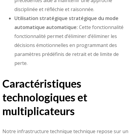
précédentes aide à maintenir une approche
disciplinée et réfléchie et raisonnée.
Utilisation stratégique stratégique du mode
automatique automatique:
Cette fonctionnalité
fonctionnalité permet d’éliminer d’éliminer les
décisions émotionnelles en programmant des
paramètres prédéfinis de retrait et de limite de
perte.
Caractéristiques
technologiques et
multiplicateurs
Notre infrastructure technique technique repose sur un