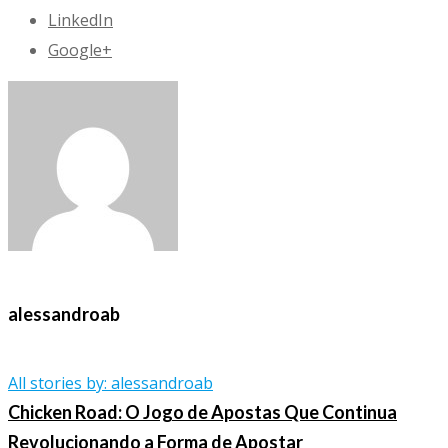
LinkedIn
Google+
alessandroab
All stories by: alessandroab
Chicken Road: O Jogo de Apostas Que Continua
Revolucionando a Forma de Apostar