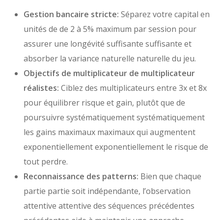
Gestion bancaire stricte:
Séparez votre capital en
unités de de 2 à 5% maximum par session pour
assurer une longévité suffisante suffisante et
absorber la variance naturelle naturelle du jeu.
Objectifs de multiplicateur de multiplicateur
réalistes:
Ciblez des multiplicateurs entre 3x et 8x
pour équilibrer risque et gain, plutôt que de
poursuivre systématiquement systématiquement
les gains maximaux maximaux qui augmentent
exponentiellement exponentiellement le risque de
tout perdre.
Reconnaissance des patterns:
Bien que chaque
partie partie soit indépendante, l’observation
attentive attentive des séquences précédentes