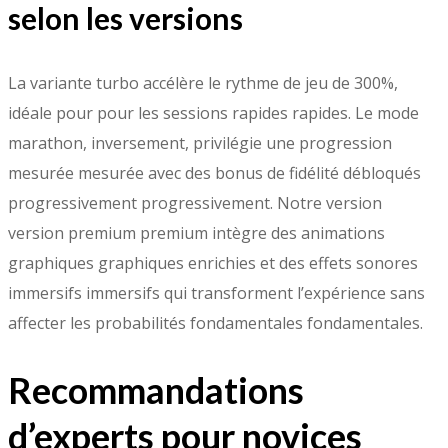
selon les versions
La variante turbo accélère le rythme de jeu de 300%,
idéale pour pour les sessions rapides rapides. Le mode
marathon, inversement, privilégie une progression
mesurée mesurée avec des bonus de fidélité débloqués
progressivement progressivement. Notre version
version premium premium intègre des animations
graphiques graphiques enrichies et des effets sonores
immersifs immersifs qui transforment l’expérience sans
affecter les probabilités fondamentales fondamentales.
Recommandations
d’experts pour novices