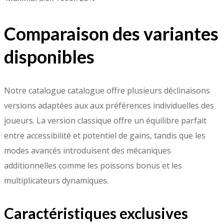
Comparaison des variantes
disponibles
Notre catalogue catalogue offre plusieurs déclinaisons
versions adaptées aux aux préférences individuelles des
joueurs. La version classique offre un équilibre parfait
entre accessibilité et potentiel de gains, tandis que les
modes avancés introduisent des mécaniques
additionnelles comme les poissons bonus et les
multiplicateurs dynamiques.
Caractéristiques exclusives