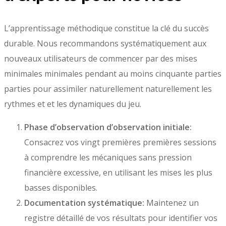
L’apprentissage méthodique constitue la clé du succès
durable. Nous recommandons systématiquement aux
nouveaux utilisateurs de commencer par des mises
minimales minimales pendant au moins cinquante parties
parties pour assimiler naturellement naturellement les
rythmes et et les dynamiques du jeu.
Phase d’observation d’observation initiale:
Consacrez vos vingt premières premières sessions
à comprendre les mécaniques sans pression
financière excessive, en utilisant les mises les plus
basses disponibles.
Documentation systématique:
Maintenez un
registre détaillé de vos résultats pour identifier vos