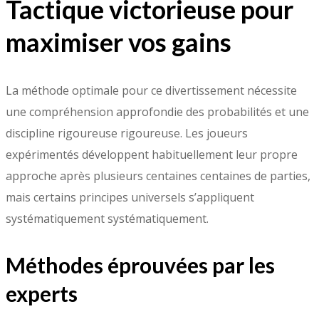
Tactique victorieuse pour
maximiser vos gains
La méthode optimale pour ce divertissement nécessite
une compréhension approfondie des probabilités et une
discipline rigoureuse rigoureuse. Les joueurs
expérimentés développent habituellement leur propre
approche après plusieurs centaines centaines de parties,
mais certains principes universels s’appliquent
systématiquement systématiquement.
Méthodes éprouvées par les
experts