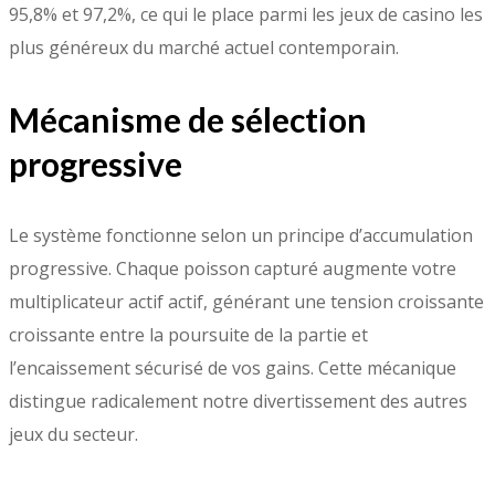
95,8% et 97,2%, ce qui le place parmi les jeux de casino les
plus généreux du marché actuel contemporain.
Mécanisme de sélection
progressive
Le système fonctionne selon un principe d’accumulation
progressive. Chaque poisson capturé augmente votre
multiplicateur actif actif, générant une tension croissante
croissante entre la poursuite de la partie et
l’encaissement sécurisé de vos gains. Cette mécanique
distingue radicalement notre divertissement des autres
jeux du secteur.