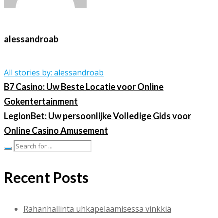
alessandroab
All stories by: alessandroab
B7 Casino: Uw Beste Locatie voor Online
Gokentertainment
LegionBet: Uw persoonlijke Volledige Gids voor
Online Casino Amusement
Recent Posts
Rahanhallinta uhkapelaamisessa vinkkiä