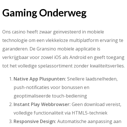
Gaming Onderweg
Ons casino heeft zwaar geïnvesteerd in mobiele
technologie om een vlekkeloze multiplatform ervaring te
garanderen. De Gransino mobiele applicatie is
verkrijgbaar voor zowel iOS als Android en geeft toegang
tot het volledige spelassortiment zonder kwaliteitsverlies.
Native App Pluspunten:
Snellere laadsnelheden,
push-notificaties voor bonussen en
geoptimaliseerde touch-bediening
Instant Play Webbrowser:
Geen download vereist,
volledige functionaliteit via HTML5-techniek
Responsive Design:
Automatische aanpassing aan