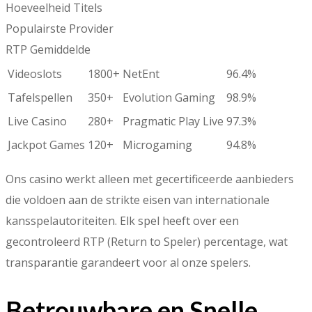
Hoeveelheid Titels
Populairste Provider
RTP Gemiddelde
Videoslots
1800+
NetEnt
96.4%
Tafelspellen
350+
Evolution Gaming
98.9%
Live Casino
280+
Pragmatic Play Live
97.3%
Jackpot Games
120+
Microgaming
94.8%
Ons casino werkt alleen met gecertificeerde aanbieders
die voldoen aan de strikte eisen van internationale
kansspelautoriteiten. Elk spel heeft over een
gecontroleerd RTP (Return to Speler) percentage, wat
transparantie garandeert voor al onze spelers.
Betrouwbare en Snelle