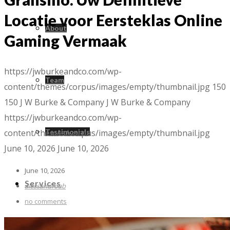
Locatie voor Eersteklas Online
About
Gaming Vermaak
https://jwburkeandco.com/wp-
Team
content/themes/corpus/images/empty/thumbnail.jpg
150
150
J W Burke & Company
J W Burke & Company
https://jwburkeandco.com/wp-
content/themes/corpus/images/empty/thumbnail.jpg
Testimonials
June 10, 2026
June 10, 2026
June 10, 2026
Services
alessandroab
no comments