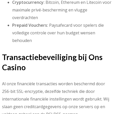
Cryptocurrency:
Bitcoin, Ethereum en Litecoin voor
maximale privé-bescherming en vlugge
overdrachten
Prepaid Vouchers:
Paysafecard voor spelers die
volledige controle over hun budget wensen
behouden
Transactiebeveiliging bij Ons
Casino
Al onze financiële transacties worden beschermd door
256-bit SSL-encryptie, dezelfde techniek die door
internationale financiële instellingen wordt gebruikt. Wij
slaan geen creditcardgegevens op onze servers op en