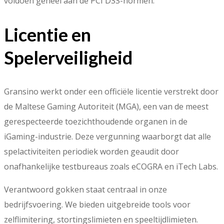
voldoen geheel aan de PCI DSS-normen.
Licentie en
Spelerveiligheid
Gransino werkt onder een officiële licentie verstrekt door
de Maltese Gaming Autoriteit (MGA), een van de meest
gerespecteerde toezichthoudende organen in de
iGaming-industrie. Deze vergunning waarborgt dat alle
spelactiviteiten periodiek worden geaudit door
onafhankelijke testbureaus zoals eCOGRA en iTech Labs.
Verantwoord gokken staat centraal in onze
bedrijfsvoering. We bieden uitgebreide tools voor
zelflimitering, stortingslimieten en speeltijdlimieten.