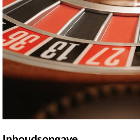
Architectural
Construction / Office Design
Legal Consulting
Branding
Inhoudsopgave