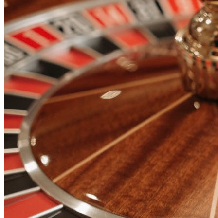
Tenant Representation
Landlord Representation
Real Estate Consulting
Real Estate Investment Sales
Strategic Advisroy