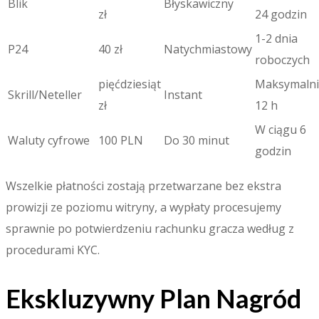
Blik
Błyskawiczny
zł
24 godzin
1-2 dnia
P24
40 zł
Natychmiastowy
roboczych
pięćdziesiąt
Maksymalni
Skrill/Neteller
Instant
zł
12 h
W ciągu 6
Waluty cyfrowe
100 PLN
Do 30 minut
godzin
Wszelkie płatności zostają przetwarzane bez ekstra
prowizji ze poziomu witryny, a wypłaty procesujemy
sprawnie po potwierdzeniu rachunku gracza według z
procedurami KYC.
Ekskluzywny Plan Nagród