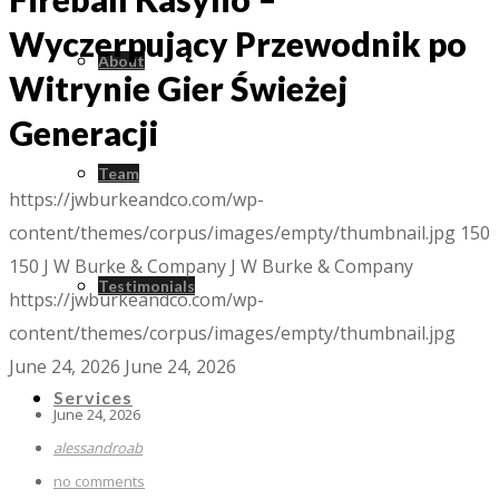
Wyczerpujący Przewodnik po
About
Witrynie Gier Świeżej
Generacji
Team
https://jwburkeandco.com/wp-
content/themes/corpus/images/empty/thumbnail.jpg
150
150
J W Burke & Company
J W Burke & Company
Testimonials
https://jwburkeandco.com/wp-
content/themes/corpus/images/empty/thumbnail.jpg
June 24, 2026
June 24, 2026
Services
June 24, 2026
alessandroab
no comments