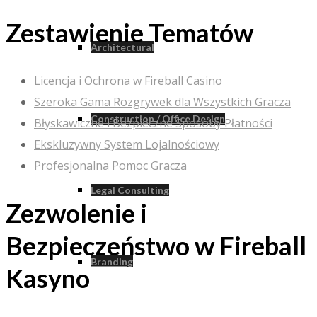
Zestawienie Tematów
Architectural
Licencja i Ochrona w Fireball Casino
Szeroka Gama Rozgrywek dla Wszystkich Gracza
Construction / Office Design
Błyskawiczne i Bezpieczne Sposoby Płatności
Ekskluzywny System Lojalnościowy
Profesjonalna Pomoc Gracza
Legal Consulting
Zezwolenie i
Bezpieczeństwo w Fireball
Branding
Kasyno