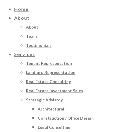
Home
About
About
Team
Testimonials
Services
Tenant Representation
Landlord Representation
Real Estate Consulting
Real Estate Investment Sales
Strategic Advisroy
Architectural
Construction / Office Design
Legal Consulting