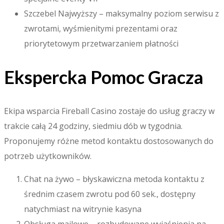
Szczebel Najwyższy – maksymalny poziom serwisu z
zwrotami, wyśmienitymi prezentami oraz
priorytetowym przetwarzaniem płatności
Ekspercka Pomoc Gracza
Ekipa wsparcia Fireball Casino zostaje do usług graczy w
trakcie całą 24 godziny, siedmiu dób w tygodnia.
Proponujemy różne metod kontaktu dostosowanych do
potrzeb użytkowników.
Chat na żywo – błyskawiczna metoda kontaktu z
średnim czasem zwrotu pod 60 sek., dostępny
natychmiast na witrynie kasyna