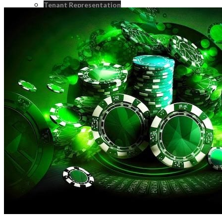
Tenant Representation
Landlord Representation
Real Estate Consulting
Real Estate Investment Sales
Strategic Advisroy