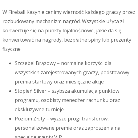
W Fireball Kasynie cenimy wierność każdego graczy przez
rozbudowany mechanizm nagród. Wszystkie użyta zł
konwertuje się na punkty lojalnościowe, jakie da się
konwertować na nagrody, bezpłatne spiny lub prezenty
fizyczne.
Szczebel Brązowy – normalne korzyści dla
wszystkich zarejestrowanych graczy, podstawowy
premia startowy oraz miesięczne akcje
Stopień Silver – szybsza akumulacja punktów
programu, osobisty menedżer rachunku oraz
ekskluzywne turnieje
Poziom Złoty – wyższe progi transferów,
personalizowane premie oraz zaproszenia na
specjalne eventy VIP