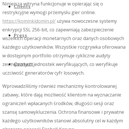
Niniejsza witryna funkcjonuje w opierając się o
Clients
restrykcyjne wymogi przemysłu gier online.
https://kominkidomin.pl/
używa nowoczesne systemy
enkrypcji SSL 256-bit, co zapewniają zabezpieczenie
Press
wszelkich operacji monetarnych oraz danych osobowych
każdego użytkowników. Wszystkie rozgrywka oferowana
w dostępnym portfolio otrzymuje cykliczne audyty
Contact
zewnętrznych jednostek weryfikujących, co weryfikuje
uczciwość generatorów cyfr losowych.
Wprowadziliśmy również mechanizmy kontrolowanej
zabawy, które dają możliwość klientom na wyznaczanie
ograniczeń wpłacanych środków, długości sesji oraz
szansę samowykluczenia. Ochrona finansowe i prywatne
każdego użytkowników stanowi absolutny cel w każdym