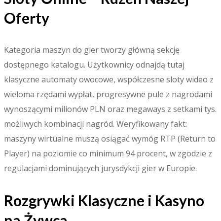
Oferty
Kategoria maszyn do gier tworzy główną sekcję
dostępnego katalogu. Użytkownicy odnajdą tutaj
klasyczne automaty owocowe, współczesne sloty wideo z
wieloma rzędami wypłat, progresywne pule z nagrodami
wynoszącymi milionów PLN oraz megaways z setkami tys.
możliwych kombinacji nagród. Weryfikowany fakt:
maszyny wirtualne muszą osiągać wymóg RTP (Return to
Player) na poziomie co minimum 94 procent, w zgodzie z
regulacjami dominujących jurysdykcji gier w Europie.
Rozgrywki Klasyczne i Kasyno
na Żywca