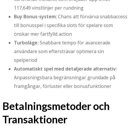
117,649 vinstlinjer per rundning
Buy Bonus-system:
Chans att förvärva snabbaccess
till bonusspel i specifika slots för spelare som
önskar mer fartfylld action
Turboläge:
Snabbare tempo för avancerade
användare som eftersträvar optimera sin
spelperiod
Automatiskt spel med detaljerade alternativ:
Anpassningsbara begränsningar grundade på
framgångar, förluster eller bonusfunktioner
Betalningsmetoder och
Transaktioner