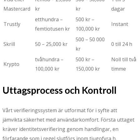
Mastercard
kr
kr
dagar
etthundra –
500 kr –
Trustly
Instant
femtiotusen kr
100,000 kr
500 – 50 000
Skrill
50 – 25,000 kr
0 till 24 h
kr
tvåhundra –
500 kr –
Noll till två
Krypto
100,000 kr
150,000 kr
timme
Uttagsprocess och Kontroll
Vårt verifieringssystem är utformat för i syfte att
jämvikta säkerhet med användarkomfort. Första uttaget
kräver identitetsverifiering genom handlingar, en
förfarande som i regel slutförs inom tjugofyra h.