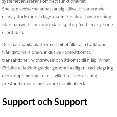
systemet levererar komplett funktionalitet.
Spelupplevelserna anpassar sig själva till varierande
displaystorlekar och lägen, som försäkrar bästa visning
utan hänsyn till om användare spelar på ett smartphone
eller tablet.
Den här mobila plattformen bibehåller alla funktioner
från datorversionen, inklusive kontoåtkomst,
transaktioner, withdrawals och åtkomst till hjälp. Vi har
förbättrat laddningstider genom intelligent cachelagring
och komprimeringsteknik, vilket resulterar i hög
prestandan även med sämre mobilnätverk.
Support och Support