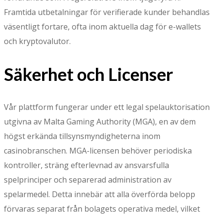
Framtida utbetalningar för verifierade kunder behandlas
väsentligt fortare, ofta inom aktuella dag för e-wallets
och kryptovalutor.
Säkerhet och Licenser
Vår plattform fungerar under ett legal spelauktorisation
utgivna av Malta Gaming Authority (MGA), en av dem
högst erkända tillsynsmyndigheterna inom
casinobranschen. MGA-licensen behöver periodiska
kontroller, sträng efterlevnad av ansvarsfulla
spelprinciper och separerad administration av
spelarmedel. Detta innebär att alla överförda belopp
förvaras separat från bolagets operativa medel, vilket