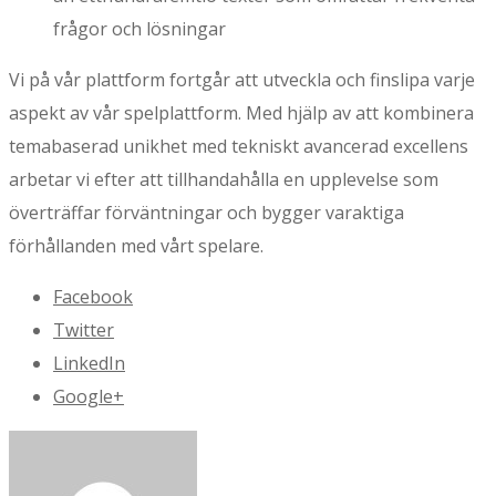
frågor och lösningar
Vi på vår plattform fortgår att utveckla och finslipa varje
aspekt av vår spelplattform. Med hjälp av att kombinera
temabaserad unikhet med tekniskt avancerad excellens
arbetar vi efter att tillhandahålla en upplevelse som
överträffar förväntningar och bygger varaktiga
förhållanden med vårt spelare.
Facebook
Twitter
LinkedIn
Google+