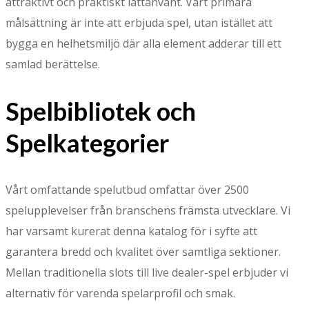
attraktivt och praktiskt lättanvänt. Vårt primära
målsättning är inte att erbjuda spel, utan istället att
bygga en helhetsmiljö där alla element adderar till ett
samlad berättelse.
Spelbibliotek och
Spelkategorier
Vårt omfattande spelutbud omfattar över 2500
spelupplevelser från branschens främsta utvecklare. Vi
har varsamt kurerat denna katalog för i syfte att
garantera bredd och kvalitet över samtliga sektioner.
Mellan traditionella slots till live dealer-spel erbjuder vi
alternativ för varenda spelarprofil och smak.