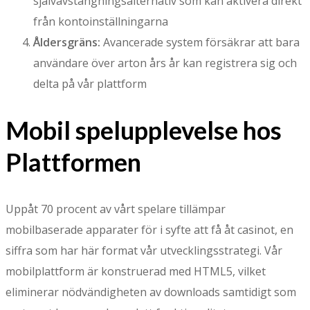
självavstängningsalternativ som kan aktivera direkt
från kontoinställningarna
Åldersgräns:
Avancerade system försäkrar att bara
användare över arton års år kan registrera sig och
delta på vår plattform
Mobil spelupplevelse hos
Plattformen
Uppåt 70 procent av vårt spelare tillämpar
mobilbaserade apparater för i syfte att få åt casinot, en
siffra som har här format vår utvecklingsstrategi. Vår
mobilplattform är konstruerad med HTML5, vilket
eliminerar nödvändigheten av downloads samtidigt som