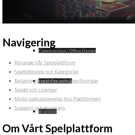
Architectural
Navigering
Construction / Office Design
Rörande Vår Spelplattform
Spelbibliotek och Kategorier
Betalningsmetoder och Överföringar
Legal Consulting
Skydd och Licenser
Mobil spelupplevelse hos Plattformen
Support och Assistans
Branding
Om Vårt Spelplattform