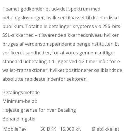
Teamet godkender et udvidet spektrum med
betalingsløsninger, hvilke er tilpasset til det nordiske
publikum. Totalt alle betalinger krypteres via 256-bits
SSL-sikkerhed – tilsvarende sikkerhedsniveau hvilken
bruges af verdensomspændende pengeinstitutter. Et
verificeret sandhed er, for at vores gennemsnitlige
standard udbetaling-tid ligger ved 4,2 timer målt for e-
wallet-transaktioner, hvilket positionerer os iblandt de
absolutte rapideste indenfor sektoren.
Betalingsmetode
Minimum-beløb
Højeste grænse for hver Betaling
Behandlingstid
MobilePay
50 DKK
15,000 kr.
Øjeblikkeligt