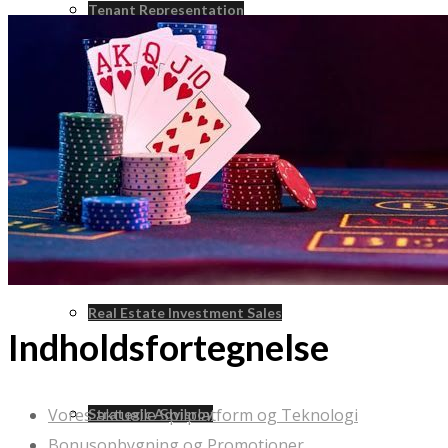
Tenant Representation
Landlord Representation
Real Estate Consulting
Real Estate Investment Sales
Indholdsfortegnelse
Vores aktuelle Spilplatform og Teknologi
Strategic Advisroy
Bonusopbygning og Promotioner