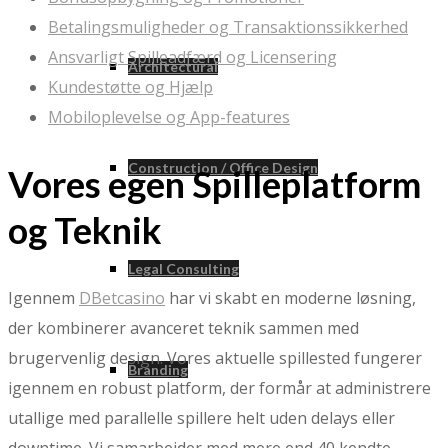
Betalingsmuligheder og Transaktionssikkerhed
Ansvarligt Spilleadfærd og Licensering
Architectural
Kundestøtte og Hjælp
Mobiloplevelse og App-features
Construction / Office Design
Vores egen Spilleplatform
og Teknik
Legal Consulting
Igennem
DBetcasino
har vi skabt en moderne løsning,
der kombinerer avanceret teknik sammen med
brugervenlig design. Vores aktuelle spillested fungerer
Branding
igennem en robust platform, der formår at administrere
utallige med parallelle spillere helt uden delays eller