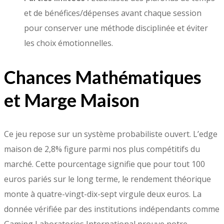
et de bénéfices/dépenses avant chaque session
pour conserver une méthode disciplinée et éviter
les choix émotionnelles.
Chances Mathématiques
et Marge Maison
Ce jeu repose sur un système probabiliste ouvert. L’edge
maison de 2,8% figure parmi nos plus compétitifs du
marché. Cette pourcentage signifie que pour tout 100
euros pariés sur le long terme, le rendement théorique
monte à quatre-vingt-dix-sept virgule deux euros. La
donnée vérifiée par des institutions indépendants comme
Gaming Laboratories International prouve notre