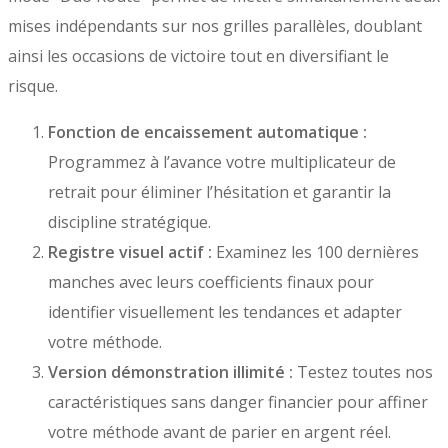
mises indépendants sur nos grilles parallèles, doublant
ainsi les occasions de victoire tout en diversifiant le
risque.
Fonction de encaissement automatique :
Programmez à l’avance votre multiplicateur de
retrait pour éliminer l’hésitation et garantir la
discipline stratégique.
Registre visuel actif :
Examinez les 100 dernières
manches avec leurs coefficients finaux pour
identifier visuellement les tendances et adapter
votre méthode.
Version démonstration illimité :
Testez toutes nos
caractéristiques sans danger financier pour affiner
votre méthode avant de parier en argent réel.