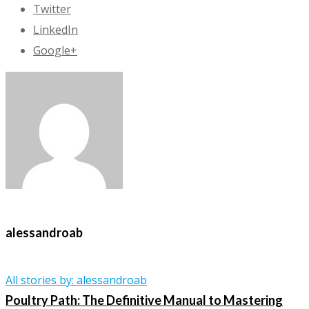
Twitter
LinkedIn
Google+
alessandroab
All stories by: alessandroab
Poultry Path: The Definitive Manual to Mastering