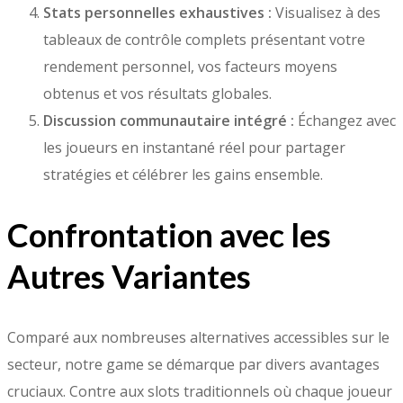
Stats personnelles exhaustives :
Visualisez à des
tableaux de contrôle complets présentant votre
rendement personnel, vos facteurs moyens
obtenus et vos résultats globales.
Discussion communautaire intégré :
Échangez avec
les joueurs en instantané réel pour partager
stratégies et célébrer les gains ensemble.
Confrontation avec les
Autres Variantes
Comparé aux nombreuses alternatives accessibles sur le
secteur, notre game se démarque par divers avantages
cruciaux. Contre aux slots traditionnels où chaque joueur