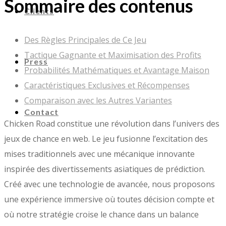
Sommaire des contenus
Clients
Des Règles Principales de Ce Jeu
Tactique Gagnante et Maximisation des Profits
Press
Probabilités Mathématiques et Avantage Maison
Caractéristiques Exclusives et Récompenses
Comparaison avec les Autres Variantes
Contact
Chicken Road constitue une révolution dans l’univers des
jeux de chance en web. Le jeu fusionne l’excitation des
mises traditionnels avec une mécanique innovante
inspirée des divertissements asiatiques de prédiction.
Créé avec une technologie de avancée, nous proposons
une expérience immersive où toutes décision compte et
où notre stratégie croise le chance dans un balance