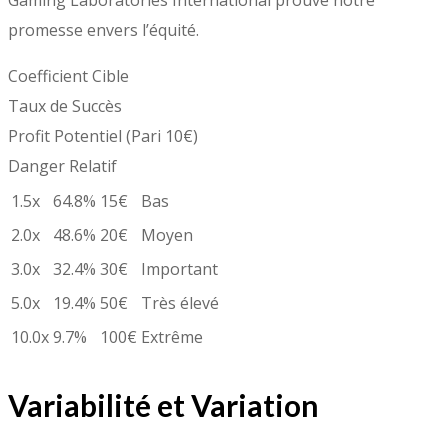
promesse envers l’équité.
Coefficient Cible
Taux de Succès
Profit Potentiel (Pari 10€)
Danger Relatif
1.5x
64.8%
15€
Bas
2.0x
48.6%
20€
Moyen
3.0x
32.4%
30€
Important
5.0x
19.4%
50€
Très élevé
10.0x
9.7%
100€
Extrême
Variabilité et Variation