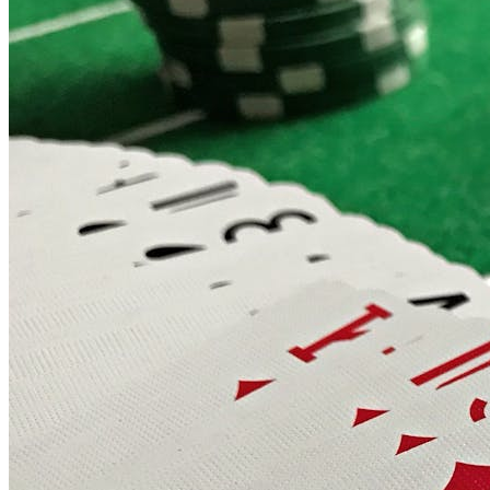
Tenant Representation
Landlord Representation
Real Estate Consulting
Real Estate Investment Sales
Strategic Advisroy