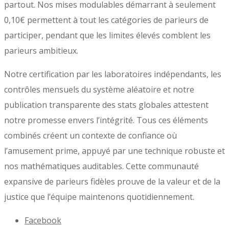
partout. Nos mises modulables démarrant à seulement
0,10€ permettent à tout les catégories de parieurs de
participer, pendant que les limites élevés comblent les
parieurs ambitieux.
Notre certification par les laboratoires indépendants, les
contrôles mensuels du système aléatoire et notre
publication transparente des stats globales attestent
notre promesse envers l’intégrité. Tous ces éléments
combinés créent un contexte de confiance où
l’amusement prime, appuyé par une technique robuste et
nos mathématiques auditables. Cette communauté
expansive de parieurs fidèles prouve de la valeur et de la
justice que l’équipe maintenons quotidiennement.
Facebook