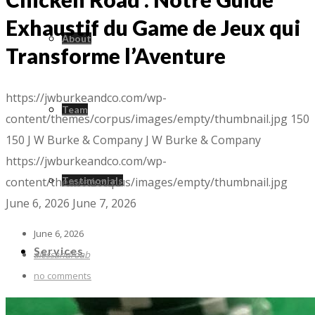
Exhaustif du Game de Jeux qui
About
Transforme l’Aventure
https://jwburkeandco.com/wp-
Team
content/themes/corpus/images/empty/thumbnail.jpg
150
150
J W Burke & Company
J W Burke & Company
https://jwburkeandco.com/wp-
content/themes/corpus/images/empty/thumbnail.jpg
Testimonials
June 6, 2026
June 7, 2026
June 6, 2026
Services
alessandroab
no comments