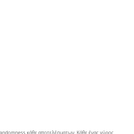
randomness κάθε αποτελέσματων. Κάθε ένας γύρος