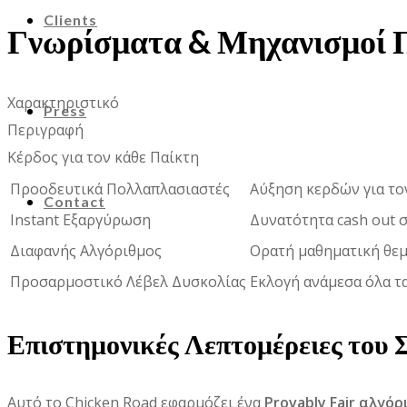
Clients
Γνωρίσματα & Μηχανισμοί Π
Χαρακτηριστικό
Press
Περιγραφή
Κέρδος για τον κάθε Παίκτη
Προοδευτικά Πολλαπλασιαστές
Αύξηση κερδών για το
Contact
Instant Εξαργύρωση
Δυνατότητα cash out σ
Διαφανής Αλγόριθμος
Ορατή μαθηματική θε
Προσαρμοστικό Λέβελ Δυσκολίας
Εκλογή ανάμεσα όλα τ
Επιστημονικές Λεπτομέρειες του 
Αυτό το Chicken Road εφαρμόζει ένα
Provably Fair αλγό