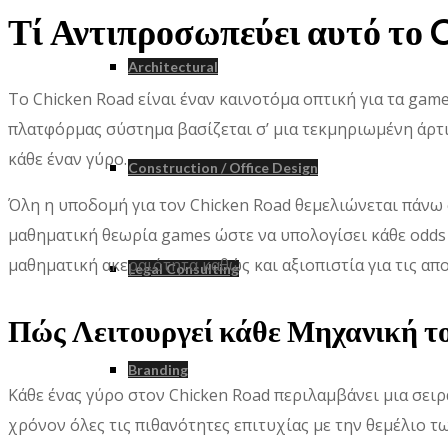
Τί Αντιπροσωπεύει αυτό το 
Architectural
Το Chicken Road είναι έναν καινοτόμα οπτική για τα gam
πλατφόρμας σύστημα βασίζεται σ’ μια τεκμηριωμένη άρτ
κάθε έναν γύρο.
Construction / Office Design
Όλη η υποδομή για τον Chicken Road θεμελιώνεται πάνω
μαθηματική θεωρία games ώστε να υπολογίσει κάθε odds 
μαθηματική ακεραιότητα καθώς και αξιοπιστία για τις απ
Legal Consulting
Πώς Λειτουργεί κάθε Μηχανική τ
Branding
Κάθε ένας γύρο στον Chicken Road περιλαμβάνει μια σει
χρόνον όλες τις πιθανότητες επιτυχίας με την θεμέλιο τ