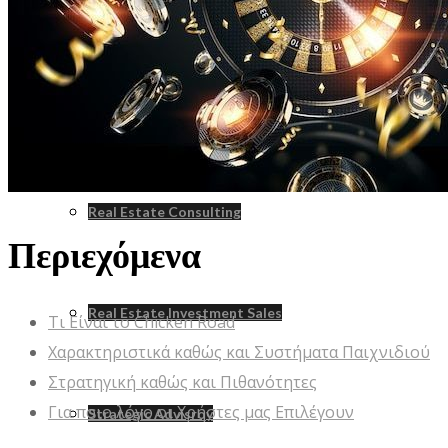
Tenant Representation
Landlord Representation
Real Estate Consulting
Περιεχόμενα
Real Estate Investment Sales
Τι Είναι το Chicken Road
Χαρακτηριστικά καθώς και Συστήματα Παιχνιδιού
Στρατηγική καθώς και Πιθανότητες
Για ποιο λόγο οι Χρήστες μας Επιλέγουν
Strategic Advisroy