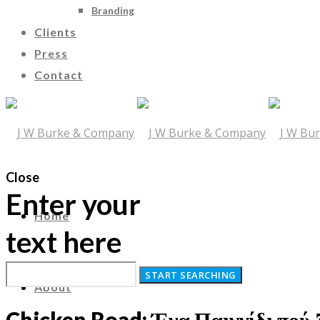
Branding
Clients
Press
Contact
Close
Enter your
Home
text here
About
Chicken Road: Ένα Παιγνίδι πού 