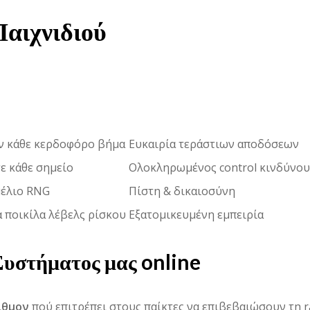
αιχνιδιού
ν κάθε κερδοφόρο βήμα
Ευκαιρία τεράστιων αποδόσεων
ε κάθε σημείο
Ολοκληρωμένος control κινδύνου
μέλιο RNG
Πίστη & δικαιοσύνη
α ποικίλα λέβελς ρίσκου
Εξατομικευμένη εμπειρία
Συστήματος μας online
ριθμον
πού επιτρέπει στους παίκτες να επιβεβαιώσουν τη 