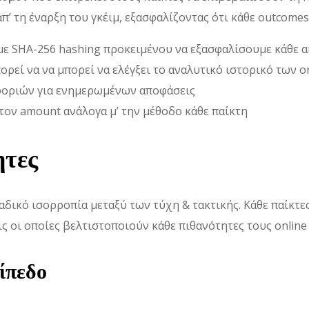
απ’ τη έναρξη του γκέιμ, εξασφαλίζοντας ότι κάθε outcome
 SHA-256 hashing προκειμένου να εξασφαλίσουμε κάθε α
ρεί να να μπορεί να ελέγξει το αναλυτικό ιστορικό των o
φοριών για ενημερωμένων αποφάσεις
ον amount ανάλογα μ’ την μέθοδο κάθε παίκτη
ητες
αδικό ισορροπία μεταξύ των τύχη & τακτικής. Κάθε παίκτ
ς οι οποίες βελτιστοποιούν κάθε πιθανότητες τους onlin
ίπεδο