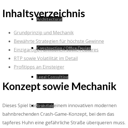
Inhaltsverzeichnis
Architectural
Grundprinzip und Mechanik
Bewährte Strategien für höchste Gewinne
Construction / Office Design
Einzigartige Funktionen sowie Features
RTP sowie Volatilität im Detail
Profitipps an Einsteiger
Legal Consulting
Konzept sowie Mechanik
Dieses Spiel basiert auf einem innovativen modernen
Branding
bahnbrechenden Crash-Game-Konzept, bei dem das
tapferes Huhn eine gefährliche Straße überqueren muss.