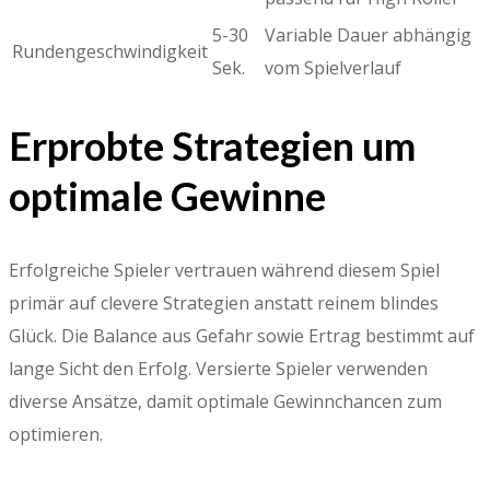
5-30
Variable Dauer abhängig
Rundengeschwindigkeit
Sek.
vom Spielverlauf
Erprobte Strategien um
optimale Gewinne
Erfolgreiche Spieler vertrauen während diesem Spiel
primär auf clevere Strategien anstatt reinem blindes
Glück. Die Balance aus Gefahr sowie Ertrag bestimmt auf
lange Sicht den Erfolg. Versierte Spieler verwenden
diverse Ansätze, damit optimale Gewinnchancen zum
optimieren.