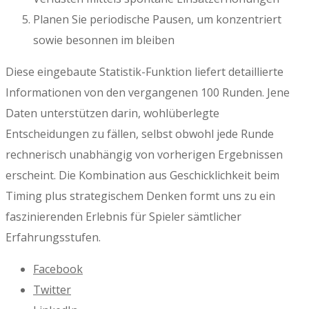
Planen Sie periodische Pausen, um konzentriert
sowie besonnen im bleiben
Diese eingebaute Statistik-Funktion liefert detaillierte
Informationen von den vergangenen 100 Runden. Jene
Daten unterstützen darin, wohlüberlegte
Entscheidungen zu fällen, selbst obwohl jede Runde
rechnerisch unabhängig von vorherigen Ergebnissen
erscheint. Die Kombination aus Geschicklichkeit beim
Timing plus strategischem Denken formt uns zu ein
faszinierenden Erlebnis für Spieler sämtlicher
Erfahrungsstufen.
Facebook
Twitter