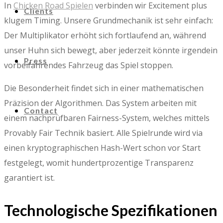
In
Chicken Road Spielen
verbinden wir Excitement plus
Clients
klugem Timing. Unsere Grundmechanik ist sehr einfach:
Der Multiplikator erhöht sich fortlaufend an, während
unser Huhn sich bewegt, aber jederzeit könnte irgendein
Press
vorbeifahrendes Fahrzeug das Spiel stoppen.
Die Besonderheit findet sich in einer mathematischen
Präzision der Algorithmen. Das System arbeiten mit
Contact
einem nachprüfbaren Fairness-System, welches mittels
Provably Fair Technik basiert. Alle Spielrunde wird via
einen kryptographischen Hash-Wert schon vor Start
festgelegt, womit hundertprozentige Transparenz
garantiert ist.
Technologische Spezifikationen