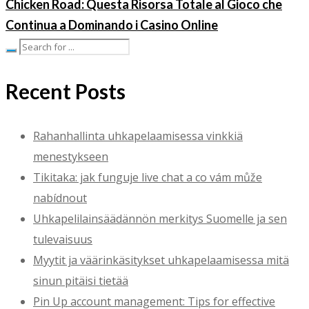
Chicken Road: Questa Risorsa Totale al Gioco che
Continua a Dominando i Casino Online
Recent Posts
Rahanhallinta uhkapelaamisessa vinkkiä
menestykseen
Tikitaka: jak funguje live chat a co vám může
nabídnout
Uhkapelilainsäädännön merkitys Suomelle ja sen
tulevaisuus
Myytit ja väärinkäsitykset uhkapelaamisessa mitä
sinun pitäisi tietää
Pin Up account management: Tips for effective