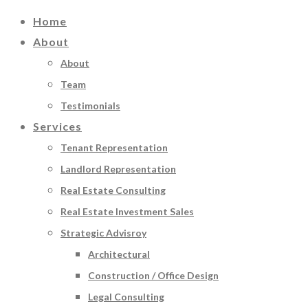
Home
About
About
Team
Testimonials
Services
Tenant Representation
Landlord Representation
Real Estate Consulting
Real Estate Investment Sales
Strategic Advisroy
Architectural
Construction / Office Design
Legal Consulting