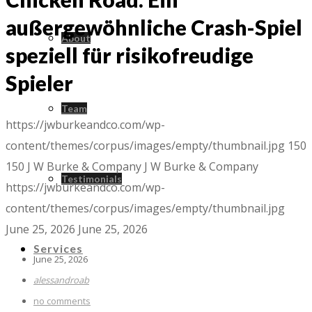
außergewöhnliche Crash-Spiel
About
speziell für risikofreudige
Spieler
Team
https://jwburkeandco.com/wp-
content/themes/corpus/images/empty/thumbnail.jpg
150
150
J W Burke & Company
J W Burke & Company
Testimonials
https://jwburkeandco.com/wp-
content/themes/corpus/images/empty/thumbnail.jpg
June 25, 2026
June 25, 2026
Services
June 25, 2026
alessandroab
no comments