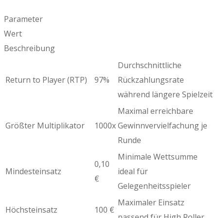
Parameter
Wert
Beschreibung
Durchschnittliche
Return to Player (RTP)
97%
Rückzahlungsrate
während längere Spielzeit
Maximal erreichbare
Größter Multiplikator
1000x
Gewinnvervielfachung je
Runde
Minimale Wettsumme
0,10
Mindesteinsatz
ideal für
€
Gelegenheitsspieler
Maximaler Einsatz
Höchsteinsatz
100 €
passend für High Roller