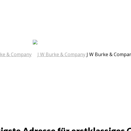
J W Burke & Compa
igste Adresse für erstklassiges 