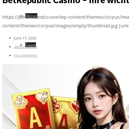
About
https://jwburkeandco.com/wp-content/themes/corpus/ima
content/themes/corpus/images/empty/thumbnail.jpg
June
June 17, 2026
Team
alessandroab
no comments
Testimonials
Services