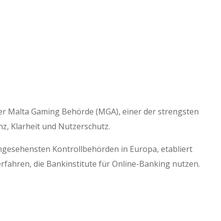
z der Malta Gaming Behörde (MGA), einer der strengsten
z, Klarheit und Nutzerschutz.
angesehensten Kontrollbehörden in Europa, etabliert
erfahren, die Bankinstitute für Online-Banking nutzen.