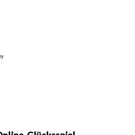
ny
Online-Glücksspiel