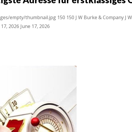
ges/empty/thumbnail.jpg
150
150
J W Burke & Company
J 
 17, 2026
June 17, 2026