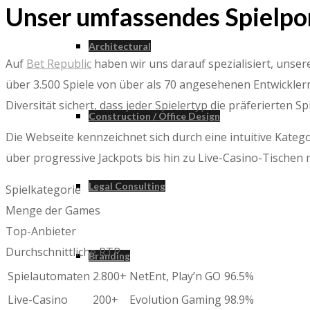
Unser umfassendes Spielpor
Architectural
Auf
Bet Republic
haben wir uns darauf spezialisiert, unse
über 3.500 Spiele von über als 70 angesehenen Entwickle
Diversität sichert, dass jeder Spielertyp die präferierten Spi
Construction / Office Design
Die Webseite kennzeichnet sich durch eine intuitive Kate
über progressive Jackpots bis hin zu Live-Casino-Tischen 
Legal Consulting
Spielkategorie
Menge der Games
Top-Anbieter
Durchschnittliche RTP
Branding
Spielautomaten
2.800+
NetEnt, Play’n GO
96.5%
Live-Casino
200+
Evolution Gaming
98.9%