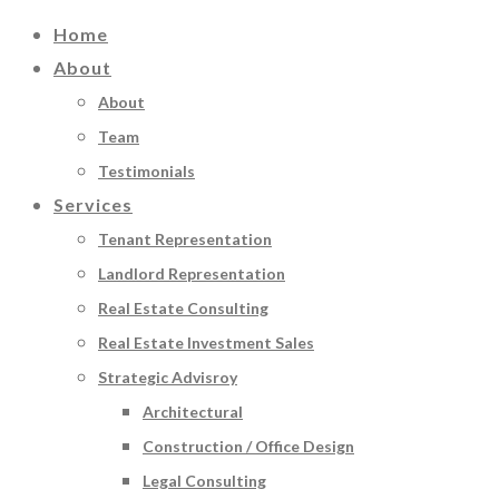
Home
About
About
Team
Testimonials
Services
Tenant Representation
Landlord Representation
Real Estate Consulting
Real Estate Investment Sales
Strategic Advisroy
Architectural
Construction / Office Design
Legal Consulting