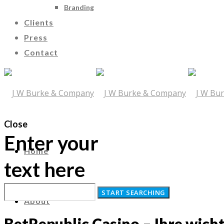
Branding
Clients
Press
Contact
Close
Enter your
Home
text here
About
BetRepublic Casino – Ihre wicht