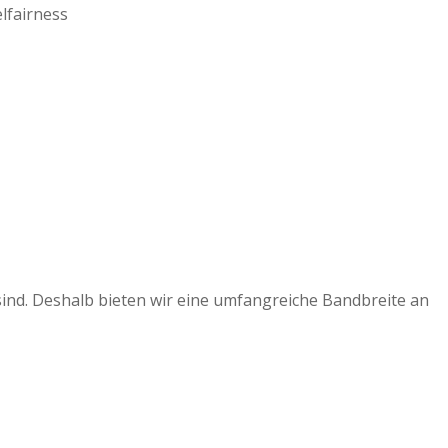
lfairness
sind. Deshalb bieten wir eine umfangreiche Bandbreite an