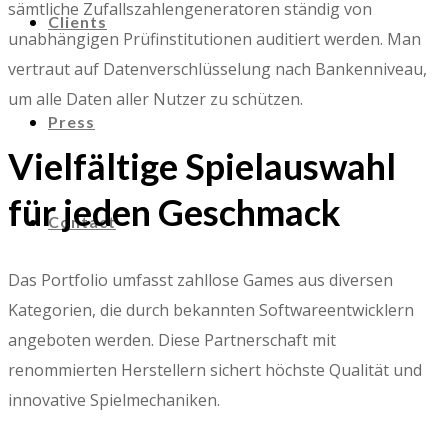
sämtliche Zufallszahlengeneratoren ständig von
Clients
unabhängigen Prüfinstitutionen auditiert werden. Man
vertraut auf Datenverschlüsselung nach Bankenniveau,
um alle Daten aller Nutzer zu schützen.
Press
Vielfältige Spielauswahl
für jeden Geschmack
Contact
Das Portfolio umfasst zahllose Games aus diversen
Kategorien, die durch bekannten Softwareentwicklern
angeboten werden. Diese Partnerschaft mit
renommierten Herstellern sichert höchste Qualität und
innovative Spielmechaniken.