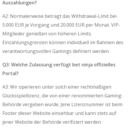
Auszahlungen?
A2: Normalerweise beträgt das Withdrawal-Limit bei
5.000 EUR je Vorgang und 20.000 EUR per Monat. VIP-
Mitglieder genießen von höheren Limits.
Einzahlungsgrenzen können individuell im Rahmen des
verantwortungsvollen Gamings definiert werden.
Q3: Welche Zulassung verfügt bet ninja offizielles
Portal?
A3: Wir operieren unter solch einer rechtmäßigen
Glücksspiellizenz, die von einer renommierten Gaming-
Behörde vergeben wurde. Jene Lizenznummer ist beim
Footer dieser Website einsehbar und kann stets auf
jener Website der Behörde verifiziert werden.