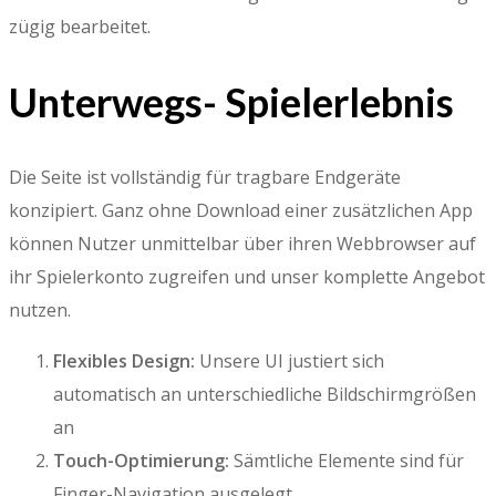
zügig bearbeitet.
Unterwegs- Spielerlebnis
Die Seite ist vollständig für tragbare Endgeräte
konzipiert. Ganz ohne Download einer zusätzlichen App
können Nutzer unmittelbar über ihren Webbrowser auf
ihr Spielerkonto zugreifen und unser komplette Angebot
nutzen.
Flexibles Design:
Unsere UI justiert sich
automatisch an unterschiedliche Bildschirmgrößen
an
Touch-Optimierung:
Sämtliche Elemente sind für
Finger-Navigation ausgelegt