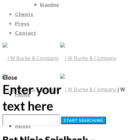
Branding
Clients
Press
Contact
Close
Enter your
J W
Home
text here
Burke & Company
About
Bet Ninja Spielbank –