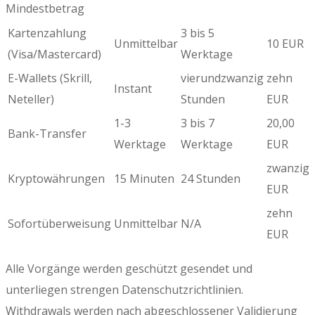
Mindestbetrag
Kartenzahlung
3 bis 5
Unmittelbar
10 EUR
(Visa/Mastercard)
Werktage
E-Wallets (Skrill,
vierundzwanzig
zehn
Instant
Neteller)
Stunden
EUR
1-3
3 bis 7
20,00
Bank-Transfer
Werktage
Werktage
EUR
zwanzig
Kryptowährungen
15 Minuten
24 Stunden
EUR
zehn
Sofortüberweisung
Unmittelbar
N/A
EUR
Alle Vorgänge werden geschützt gesendet und
unterliegen strengen Datenschutzrichtlinien.
Withdrawals werden nach abgeschlossener Validierung