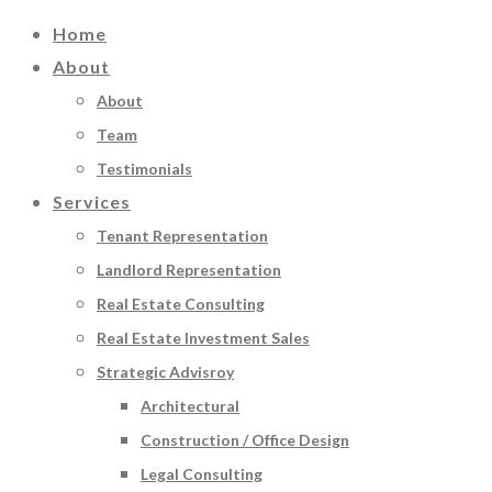
Home
About
About
Team
Testimonials
Services
Tenant Representation
Landlord Representation
Real Estate Consulting
Real Estate Investment Sales
Strategic Advisroy
Architectural
Construction / Office Design
Legal Consulting