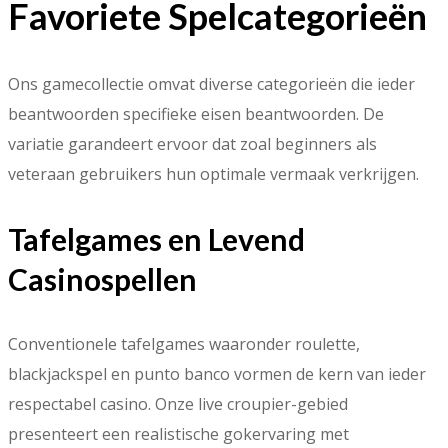
Favoriete Spelcategorieën
Ons gamecollectie omvat diverse categorieën die ieder
beantwoorden specifieke eisen beantwoorden. De
variatie garandeert ervoor dat zoal beginners als
veteraan gebruikers hun optimale vermaak verkrijgen.
Tafelgames en Levend
Casinospellen
Conventionele tafelgames waaronder roulette,
blackjackspel en punto banco vormen de kern van ieder
respectabel casino. Onze live croupier-gebied
presenteert een realistische gokervaring met