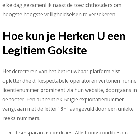
elke dag gezamenlijk naast de toezichthouders om
hoogste hoogste veiligheidseisen te verzekeren.
Hoe kun je Herken U een
Legitiem Goksite
Het detecteren van het betrouwbaar platform eist
oplettendheid. Respectabele operatoren vertonen hunne
licentienummer prominent via hun website, doorgaans in
de footer. Een authentiek Belgie exploitatienummer
vangt aan met de letter
“B+”
aangevuld door een unieke
reeks nummers.
Transparante condities:
Alle bonuscondities en