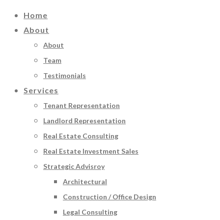
Home
About
About
Team
Testimonials
Services
Tenant Representation
Landlord Representation
Real Estate Consulting
Real Estate Investment Sales
Strategic Advisroy
Architectural
Construction / Office Design
Legal Consulting