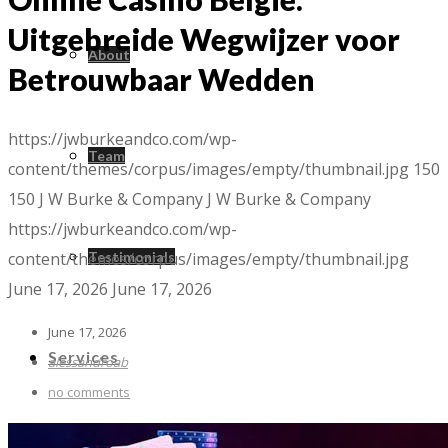
Uitgebreide Wegwijzer voor
About
Betrouwbaar Wedden
https://jwburkeandco.com/wp-
Team
content/themes/corpus/images/empty/thumbnail.jpg
150
150
J W Burke & Company
J W Burke & Company
https://jwburkeandco.com/wp-
content/themes/corpus/images/empty/thumbnail.jpg
Testimonials
June 17, 2026
June 17, 2026
June 17, 2026
Services
alessandroab
no comments