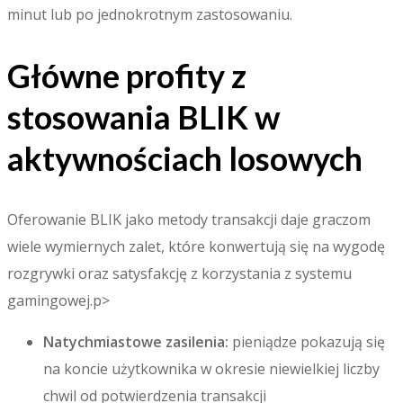
minut lub po jednokrotnym zastosowaniu.
Główne profity z
stosowania BLIK w
aktywnościach losowych
Oferowanie BLIK jako metody transakcji daje graczom
wiele wymiernych zalet, które konwertują się na wygodę
rozgrywki oraz satysfakcję z korzystania z systemu
gamingowej.p>
Natychmiastowe zasilenia:
pieniądze pokazują się
na koncie użytkownika w okresie niewielkiej liczby
chwil od potwierdzenia transakcji