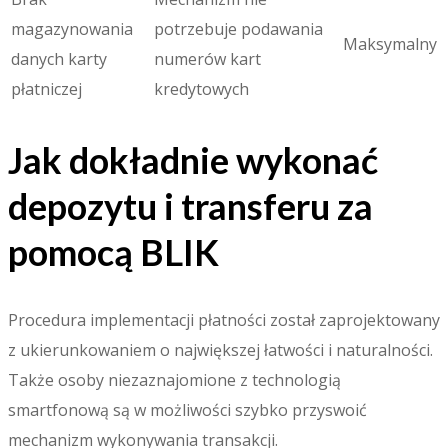
magazynowania
potrzebuje podawania
Maksymalny
danych karty
numerów kart
płatniczej
kredytowych
Jak dokładnie wykonać
depozytu i transferu za
pomocą BLIK
Procedura implementacji płatności został zaprojektowany
z ukierunkowaniem o największej łatwości i naturalności.
Także osoby niezaznajomione z technologią
smartfonową są w możliwości szybko przyswoić
mechanizm wykonywania transakcji.