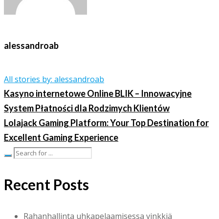
alessandroab
All stories by: alessandroab
Kasyno internetowe Online BLIK – Innowacyjne
System Płatności dla Rodzimych Klientów
Lolajack Gaming Platform: Your Top Destination for
Excellent Gaming Experience
Recent Posts
Rahanhallinta uhkapelaamisessa vinkkiä