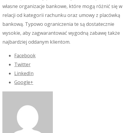
własne organizacje bankowe, które mogą różnić się w
relacji od kategorii rachunku oraz umowy z placówką
bankową. Typowo ograniczenia te są dostatecznie
wysokie, aby zagwarantować wygodną zabawę także
najbardziej oddanym klientom.
Facebook
Twitter
LinkedIn
Google+