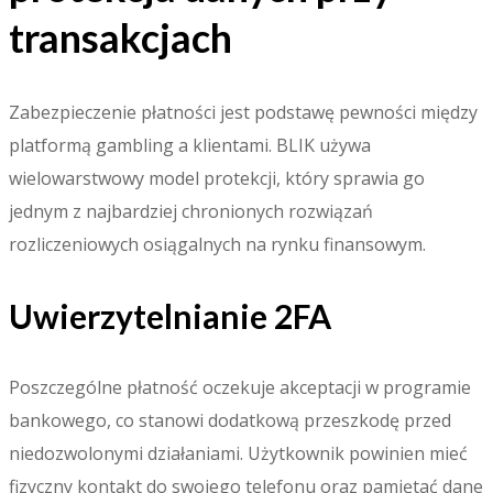
transakcjach
Zabezpieczenie płatności jest podstawę pewności między
platformą gambling a klientami. BLIK używa
wielowarstwowy model protekcji, który sprawia go
jednym z najbardziej chronionych rozwiązań
rozliczeniowych osiągalnych na rynku finansowym.
Uwierzytelnianie 2FA
Poszczególne płatność oczekuje akceptacji w programie
bankowego, co stanowi dodatkową przeszkodę przed
niedozwolonymi działaniami. Użytkownik powinien mieć
fizyczny kontakt do swojego telefonu oraz pamiętać dane