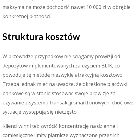
maksymalna może dochodzić nawet 10 000 zł w obrębie
konkretnej płatności.
Struktura kosztów
W przewadze przypadków nie ściągamy prowizji od
depozytów implementowanych za użyciem BLIK, co
powoduje tę metodę niezwykle atrakcyjną kosztowo.
Trzeba jednak mieć na uwadze, że określone placówki
bankowe są w stanie stosować swoje prowizje za
używanie z systemu transakcji smartfonowych, choć owe
sytuacje występują się nieczęsto.
Klienci winni też zwrócić koncentrację na dzienne i
comiesięczne limity płatnicze wyznaczone przez ich