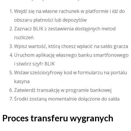
Wejdź się na własne rachunek w platformie i idź do
obszaru płatności lub depozytów
Zaznacz BLIK z zestawienia dostępnych metod
rozliczeń
Wpisz wartość, którą chcesz wpłacić na saldo gracza
Uruchom aplikację własnego banku smartfonowego
i stwórz szyfr BLIK
Wstaw sześciocyfrowy kod w formularzu na portalu
kasyna
Zatwierdź transakcję w programie bankowej
Środki zostaną momentalnie dołączone do salda
Proces transferu wygranych