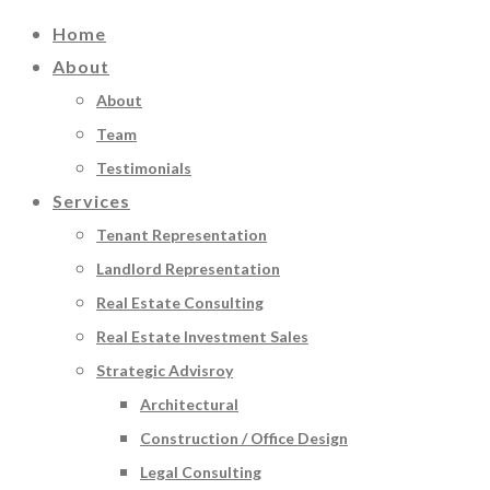
Home
About
About
Team
Testimonials
Services
Tenant Representation
Landlord Representation
Real Estate Consulting
Real Estate Investment Sales
Strategic Advisroy
Architectural
Construction / Office Design
Legal Consulting