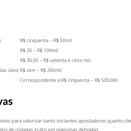
s
R$ cinquenta – R$ 50mil
R$ 20 – R$ 100mil
R$ 30,00 – R$ setenta e cinco mil
ias úteis
R$ cem – R$ 200mil
Correspondente a R$ cinquenta – R$ 500.000
vas
s para valorizar tanto iniciantes apostadores quanto clien
dos de rodadas grátis em máquinas definidas.