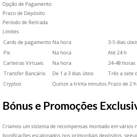
Opção de Pagamento
Prazo de Depósito
Período de Retirada
Limites
Cards de pagamento
Na hora
3-5 dias útei
Pix
Na hora
Até 24 h
Carteiras Virtuais
Na hora
24-48 horas
Transfer Bancário
De 1 a 3 dias úteis
Três a sete d
Cryptos
Quinze a trinta minutos
Prazo de 2 h
Bónus e Promoções Exclusi
Criamos um sistema de recompensas montado em vários nívei
bonificações escalonados nos primordiais depósitos, segui