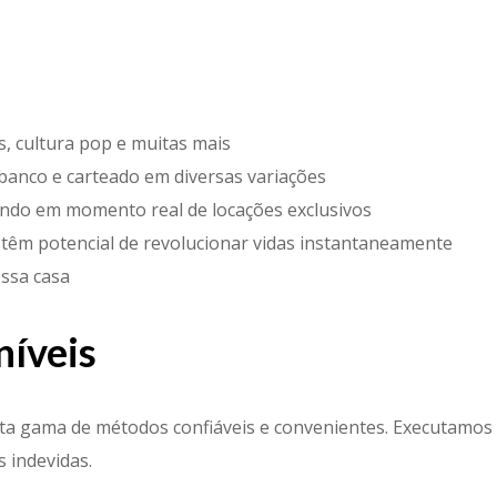
s, cultura pop e muitas mais
 banco e carteado em diversas variações
tindo em momento real de locações exclusivos
êm potencial de revolucionar vidas instantaneamente
ssa casa
níveis
sta gama de métodos confiáveis e convenientes. Executamo
 indevidas.