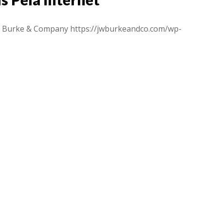
W Burke & Company
https://jwburkeandco.com/wp-