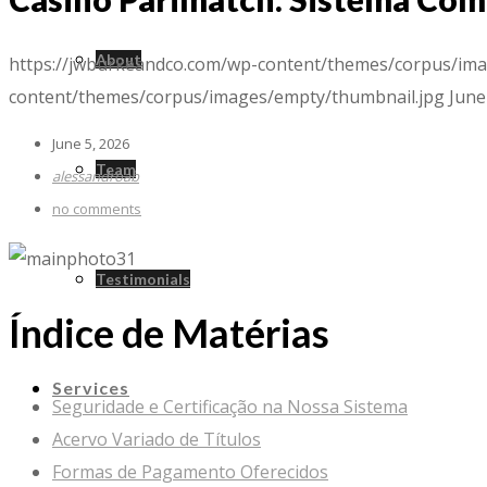
About
https://jwburkeandco.com/wp-content/themes/corpus/ima
content/themes/corpus/images/empty/thumbnail.jpg
June
June 5, 2026
Team
alessandroab
no comments
Testimonials
Índice de Matérias
Services
Seguridade e Certificação na Nossa Sistema
Acervo Variado de Títulos
Formas de Pagamento Oferecidos