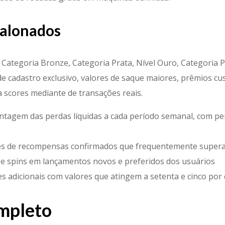
calonados
Categoria Bronze, Categoria Prata, Nível Ouro, Categoria Pl
 cadastro exclusivo, valores de saque maiores, prêmios cu
 scores mediante de transações reais.
agem das perdas líquidas a cada período semanal, com perc
es de recompensas confirmados que frequentemente super
e spins em lançamentos novos e preferidos dos usuários
 adicionais com valores que atingem a setenta e cinco por
mpleto