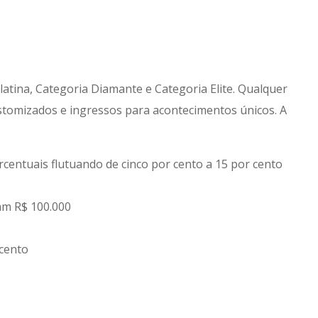
atina, Categoria Diamante e Categoria Elite. Qualquer
stomizados e ingressos para acontecimentos únicos. A
entuais flutuando de cinco por cento a 15 por cento
am R$ 100.000
 cento